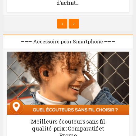
d’achat...
——— Accessoire pour Smartphone ———
Meilleurs écouteurs sans fil
qualité-prix : Comparatif et
Promo