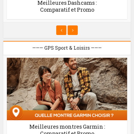
Meilleures Dashcams :
Comparatif et Promo
——— GPS Sport & Loisirs ———
Meilleures montres Garmin :
Comparatif et Promo