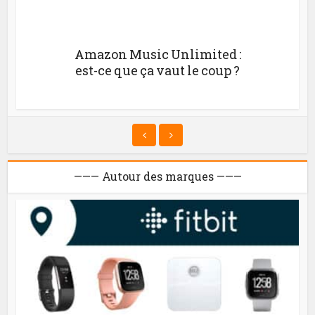
Amazon Music Unlimited :
est-ce que ça vaut le coup ?
——— Autour des marques ———