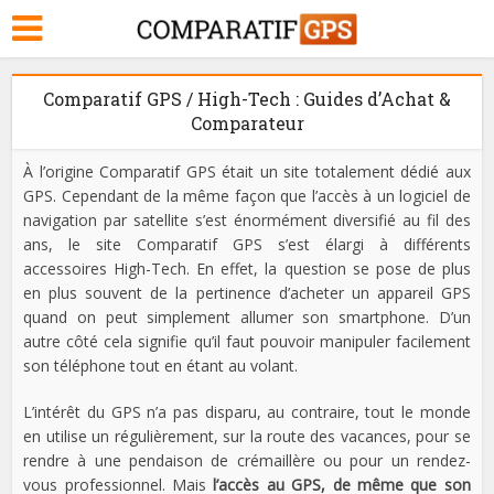
Comparatif GPS / High-Tech : Guides d’Achat &
Comparateur
À l’origine Comparatif GPS était un site totalement dédié aux
GPS. Cependant de la même façon que l’accès à un logiciel de
navigation par satellite s’est énormément diversifié au fil des
ans, le site Comparatif GPS s’est élargi à différents
accessoires High-Tech. En effet, la question se pose de plus
en plus souvent de la pertinence d’acheter un appareil GPS
quand on peut simplement allumer son smartphone. D’un
autre côté cela signifie qu’il faut pouvoir manipuler facilement
son téléphone tout en étant au volant.
L’intérêt du GPS n’a pas disparu, au contraire, tout le monde
en utilise un régulièrement, sur la route des vacances, pour se
rendre à une pendaison de crémaillère ou pour un rendez-
vous professionnel. Mais
l’accès au GPS, de même que son