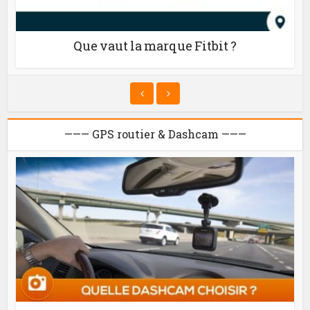
Que vaut la marque Fitbit ?
——— GPS routier & Dashcam ———