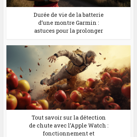
Durée de vie de la batterie
d’une montre Garmin :
astuces pour la prolonger
Tout savoir sur la détection
de chute avec l’Apple Watch :
fonctionnement et