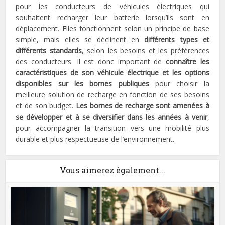
pour les conducteurs de véhicules électriques qui
souhaitent recharger leur batterie lorsqu’ils sont en
déplacement. Elles fonctionnent selon un principe de base
simple, mais elles se déclinent en
différents types et
différents standards
, selon les besoins et les préférences
des conducteurs. Il est donc important de
connaître les
caractéristiques de son véhicule électrique et les options
disponibles sur les bornes publiques
pour choisir la
meilleure solution de recharge en fonction de ses besoins
et de son budget.
Les bornes de recharge sont amenées à
se développer et à se diversifier dans les années à venir
,
pour accompagner la transition vers une mobilité plus
durable et plus respectueuse de l’environnement.
Vous aimerez également...