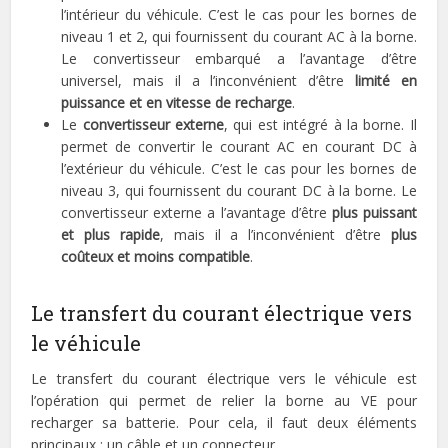
l’intérieur du véhicule. C’est le cas pour les bornes de
niveau 1 et 2, qui fournissent du courant AC à la borne.
Le convertisseur embarqué a l’avantage d’être
universel, mais il a l’inconvénient d’être
limité en
puissance et en vitesse de recharge
.
Le
convertisseur externe
, qui est intégré à la borne. Il
permet de convertir le courant AC en courant DC à
l’extérieur du véhicule. C’est le cas pour les bornes de
niveau 3, qui fournissent du courant DC à la borne. Le
convertisseur externe a l’avantage d’être
plus puissant
et plus rapide
, mais il a l’inconvénient d’être
plus
coûteux et moins compatible
.
Le transfert du courant électrique vers
le véhicule
Le transfert du courant électrique vers le véhicule est
l’opération qui permet de relier la borne au VE pour
recharger sa batterie. Pour cela, il faut deux éléments
principaux : un câble et un connecteur.