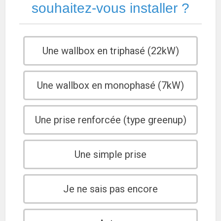
souhaitez-vous installer ?
Une wallbox en triphasé (22kW)
Une wallbox en monophasé (7kW)
Une prise renforcée (type greenup)
Une simple prise
Je ne sais pas encore