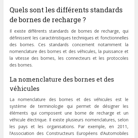
Quels sont les différents standards
de bornes de recharge ?
Il existe différents standards de bornes de recharge, qui
définissent les caractéristiques techniques et fonctionnelles
des bornes. Ces standards concernent notamment la
nomenclature des bornes et des véhicules, la puissance et
la vitesse des bornes, les connecteurs et les protocoles
des bornes.
La nomenclature des bornes et des
véhicules
La nomenclature des bornes et des véhicules est le
système de terminologie qui permet de désigner les
éléments qui composent une borne de recharge et un
véhicule électrique. Il existe plusieurs nomenclatures, selon
les pays et les organisations. Par exemple, en 2011,
l’Association des Constructeurs Européens d’Automobiles