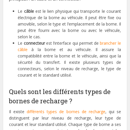
Le
câble
est le lien physique qui transporte le courant
électrique de la borne au véhicule. Il peut être fixe ou
amovible, selon le type et l’emplacement de la borne. Il
peut être fourni avec la borne ou avec le véhicule,
selon le cas.
Le
connecteur
est l’interface qui permet de
brancher le
câble
à la borne et au véhicule. Il assure la
compatibilité entre la borne et le véhicule, ainsi que la
sécurité du transfert. Il existe plusieurs types de
connecteurs, selon le niveau de recharge, le type de
courant et le standard utilisé.
Quels sont les différents types de
bornes de recharge ?
Il existe
différents types de bornes de recharge
, qui se
distinguent par leur niveau de recharge, leur type de
courant et leur standard utilisé. Chaque type de borne a ses