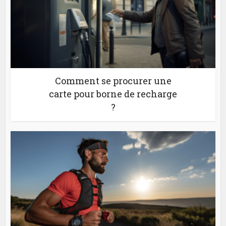
Comment se procurer une
carte pour borne de recharge
?