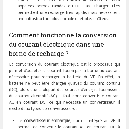
appelées bornes rapides ou DC Fast Charger. Elles
permettent une recharge très rapide, mais nécessitent
une infrastructure plus complexe et plus coûteuse.
Comment fonctionne la conversion
du courant électrique dans une
borne de recharge ?
La conversion du courant électrique est le processus qui
permet d’adapter le courant fourni par la borne au courant
nécessaire pour recharger la batterie du VE. En effet, la
batterie ne peut être chargée qu’avec du courant continu
(DC), alors que la plupart des sources d’énergie fournissent
du courant alternatif (AC). Il faut donc convertir le courant
AC en courant DC, ce qui nécessite un convertisseur. Il
existe deux types de convertisseurs :
Le
convertisseur embarqué
, qui est intégré au VE. Il
permet de convertir le courant AC en courant DC à