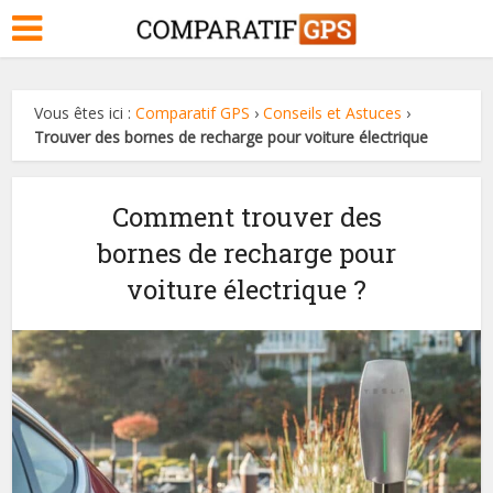
Vous êtes ici :
Comparatif GPS
›
Conseils et Astuces
›
Trouver des bornes de recharge pour voiture électrique
Comment trouver des
bornes de recharge pour
voiture électrique ?