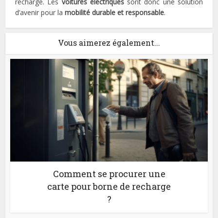
recharge. Les
voitures électriques
sont donc une solution
d’avenir pour la
mobilité durable et responsable
.
Vous aimerez également...
Comment se procurer une
carte pour borne de recharge
?