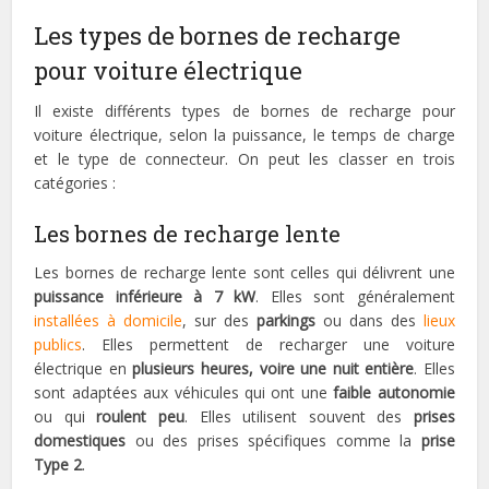
Les types de bornes de recharge
pour voiture électrique
Il existe différents types de bornes de recharge pour
voiture électrique, selon la puissance, le temps de charge
et le type de connecteur. On peut les classer en trois
catégories :
Les bornes de recharge lente
Les bornes de recharge lente sont celles qui délivrent une
puissance inférieure à 7 kW
. Elles sont généralement
installées à domicile
, sur des
parkings
ou dans des
lieux
publics
. Elles permettent de recharger une voiture
électrique en
plusieurs heures, voire une nuit entière
. Elles
sont adaptées aux véhicules qui ont une
faible autonomie
ou qui
roulent peu
. Elles utilisent souvent des
prises
domestiques
ou des prises spécifiques comme la
prise
Type 2
.