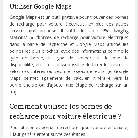
Utiliser Google Maps
Google Maps
est un outil pratique pour trouver des bornes
de recharge pour voiture électrique, en plus des autres
services qu’il propose. Il suffit de taper “
EV charging
stations
” ou “
bornes de recharge pour voiture électrique
”
dans la barre de recherche et Google Maps affiche les
bornes les plus proches, avec des informations comme le
type de borne, le type de connecteur, le prix, la
disponibilité, etc. Il est aussi possible de filtrer les résultats
selon ces critères ou selon le réseau de recharge. Google
Maps permet également de calculer l’itinéraire vers la
borne choisie ou d’ajouter une étape de recharge sur un
trajet.
Comment utiliser les bornes de
recharge pour voiture électrique ?
Pour utiliser les bornes de recharge pour voiture électrique,
il faut généralement suivre ces étapes :