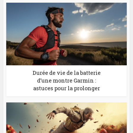
Durée de vie de la batterie
d’une montre Garmin :
astuces pour la prolonger