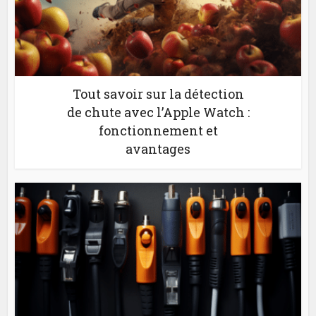
Tout savoir sur la détection
de chute avec l’Apple Watch :
fonctionnement et
avantages