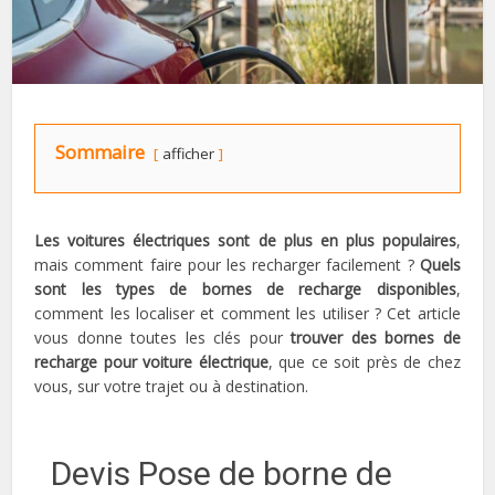
Sommaire
afficher
Les voitures électriques sont de plus en plus populaires
,
mais comment faire pour les recharger facilement ?
Quels
sont les types de bornes de recharge disponibles
,
comment les localiser et comment les utiliser ? Cet article
vous donne toutes les clés pour
trouver des bornes de
recharge pour voiture électrique
, que ce soit près de chez
vous, sur votre trajet ou à destination.
Devis Pose de borne de