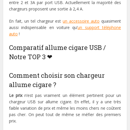
entre 2 et 3A par port USB. Actuellement la majorité des
chargeurs proposent une sortie à 2,4 A.
En fait, un tel chargeur est
un accessoire auto
quasiment
aussi indispensable en voiture qu’
un support téléphone
auto
!
Comparatif allume cigare USB /
Notre TOP 3 ❤
Comment choisir son chargeur
allume cigare ?
Le prix
n’est pas vraiment un élément pertinent pour un
chargeur USB sur allume cigare. En effet, il y a une très
faible variation de prix et même les moins chers ne coûtent
pas cher. On peut tout de même se méfier des premiers
prix.