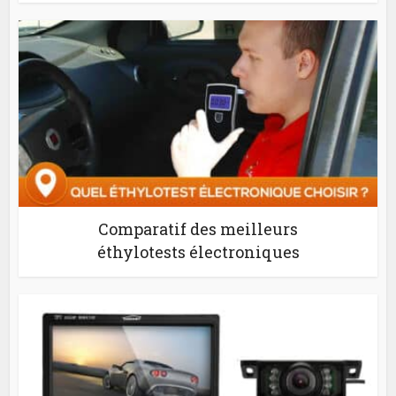
Comparatif des meilleurs
éthylotests électroniques