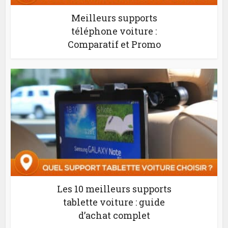
Meilleurs supports
téléphone voiture :
Comparatif et Promo
Les 10 meilleurs supports
tablette voiture : guide
d’achat complet