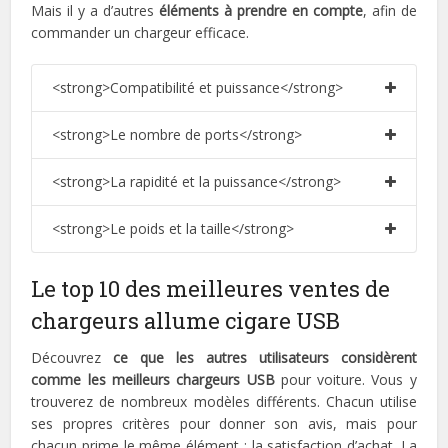
Mais il y a d’autres
éléments à prendre en compte
, afin de
commander un chargeur efficace.
<strong>Compatibilité et puissance</strong>
<strong>Le nombre de ports</strong>
<strong>La rapidité et la puissance</strong>
<strong>Le poids et la taille</strong>
Le top 10 des meilleures ventes de
chargeurs allume cigare USB
Découvrez
ce que les autres utilisateurs considèrent
comme les meilleurs chargeurs USB
pour voiture. Vous y
trouverez de nombreux modèles différents. Chacun utilise
ses propres critères pour donner son avis, mais pour
chacun prime le même élément : la satisfaction d’achat. La