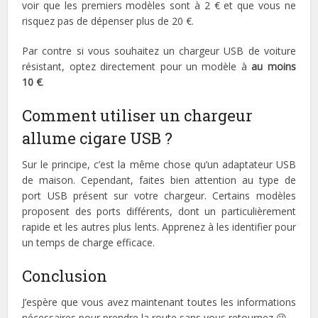
voir que les premiers modèles sont à 2 € et que vous ne
risquez pas de dépenser plus de 20 €.
Par contre si vous souhaitez un chargeur USB de voiture
résistant, optez directement pour un modèle à
au moins
10 €
.
Comment utiliser un chargeur
allume cigare USB ?
Sur le principe, c’est la même chose qu’un adaptateur USB
de maison. Cependant, faites bien attention au type de
port USB présent sur votre chargeur. Certains modèles
proposent des ports différents, dont un particulièrement
rapide et les autres plus lents. Apprenez à les identifier pour
un temps de charge efficace.
Conclusion
J’espère que vous avez maintenant toutes les informations
nécessaires pour prendre la route sans vous retournez 😉