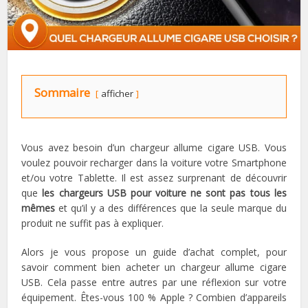
Sommaire
afficher
Vous avez besoin d’un chargeur allume cigare USB. Vous
voulez pouvoir recharger dans la voiture votre Smartphone
et/ou votre Tablette. Il est assez surprenant de découvrir
que
les chargeurs USB pour voiture ne sont pas tous les
mêmes
et qu’il y a des différences que la seule marque du
produit ne suffit pas à expliquer.
Alors je vous propose un guide d’achat complet, pour
savoir comment bien acheter un chargeur allume cigare
USB. Cela passe entre autres par une réflexion sur votre
équipement. Êtes-vous 100 % Apple ? Combien d’appareils