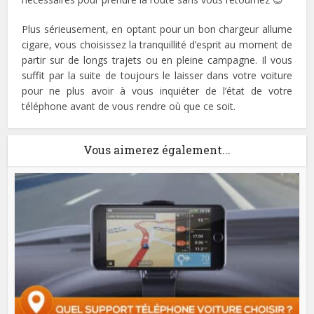
Plus sérieusement, en optant pour un bon chargeur allume
cigare, vous choisissez la tranquillité d’esprit au moment de
partir sur de longs trajets ou en pleine campagne. Il vous
suffit par la suite de toujours le laisser dans votre voiture
pour ne plus avoir à vous inquiéter de l’état de votre
téléphone avant de vous rendre où que ce soit.
Vous aimerez également...