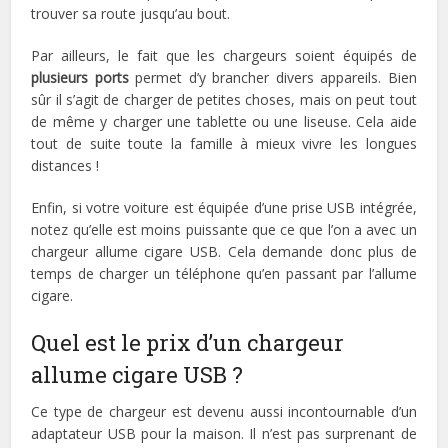
trouver sa route jusqu’au bout.
Par ailleurs, le fait que les chargeurs soient équipés de
plusieurs ports
permet d’y brancher divers appareils. Bien
sûr il s’agit de charger de petites choses, mais on peut tout
de même y charger une tablette ou une liseuse. Cela aide
tout de suite toute la famille à mieux vivre les longues
distances !
Enfin, si votre voiture est équipée d’une prise USB intégrée,
notez qu’elle est moins puissante que ce que l’on a avec un
chargeur allume cigare USB. Cela demande donc plus de
temps de charger un téléphone qu’en passant par l’allume
cigare.
Quel est le prix d’un chargeur
allume cigare USB ?
Ce type de chargeur est devenu aussi incontournable d’un
adaptateur USB pour la maison. Il n’est pas surprenant de