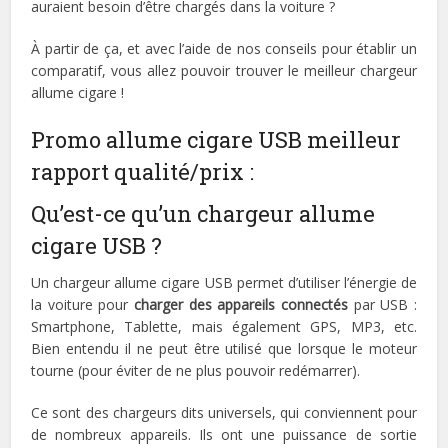
auraient besoin d’être chargés dans la voiture ?
À partir de ça, et avec l’aide de nos conseils pour établir un
comparatif, vous allez pouvoir trouver le meilleur chargeur
allume cigare !
Promo allume cigare USB meilleur
rapport qualité/prix :
Qu’est-ce qu’un chargeur allume
cigare USB ?
Un chargeur allume cigare USB permet d’utiliser l’énergie de
la voiture pour
charger des appareils connectés
par USB :
Smartphone, Tablette, mais également GPS, MP3, etc.
Bien entendu il ne peut être utilisé que lorsque le moteur
tourne (pour éviter de ne plus pouvoir redémarrer).
Ce sont des chargeurs dits universels, qui conviennent pour
de nombreux appareils. Ils ont une puissance de sortie