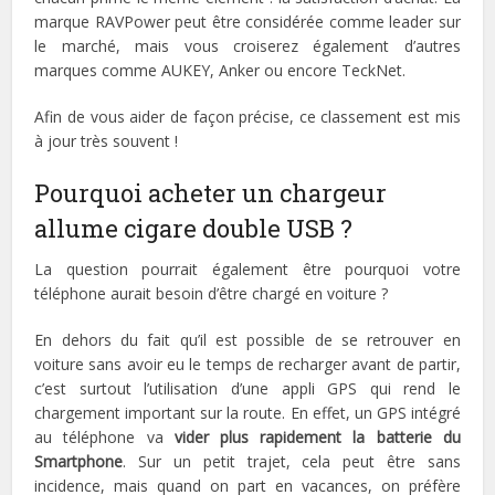
marque RAVPower peut être considérée comme leader sur
le marché, mais vous croiserez également d’autres
marques comme AUKEY, Anker ou encore TeckNet.
Afin de vous aider de façon précise, ce classement est mis
à jour très souvent !
Pourquoi acheter un chargeur
allume cigare double USB ?
La question pourrait également être pourquoi votre
téléphone aurait besoin d’être chargé en voiture ?
En dehors du fait qu’il est possible de se retrouver en
voiture sans avoir eu le temps de recharger avant de partir,
c’est surtout l’utilisation d’une appli GPS qui rend le
chargement important sur la route. En effet, un GPS intégré
au téléphone va
vider plus rapidement la batterie du
Smartphone
. Sur un petit trajet, cela peut être sans
incidence, mais quand on part en vacances, on préfère