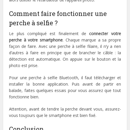
Comment faire fonctionner une
perche à selfie ?
Le plus compliqué est finalement de
connecter votre
perche à votre smartphone
. Chaque marque a sa propre
façon de faire. Avec une perche à selfie filaire, il n’y a rien
d’autres à faire en principe que de brancher le câble : la
détection est automatique. On appuie sur le bouton et la
photo est prise.
Pour une perche à selfie Bluetooth, il faut télécharger et
installer la bonne application. Puis avant de partir en
balade, faites quelques essais pour vous assurez que tout
fonctionne bien.
Attention, avant de tendre la perche devant vous, assurez-
vous toujours que le smartphone est bien fixé.
Conclusion