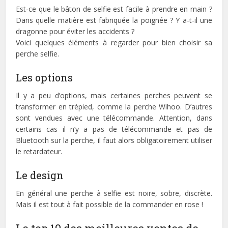
Est-ce que le bâton de selfie est facile à prendre en main ?
Dans quelle matière est fabriquée la poignée ? Y a-t-il une
dragonne pour éviter les accidents ?
Voici quelques éléments à regarder pour bien choisir sa
perche selfie.
Les options
Il y a peu d’options, mais certaines perches peuvent se
transformer en trépied, comme la perche Wihoo. D’autres
sont vendues avec une télécommande. Attention, dans
certains cas il n’y a pas de télécommande et pas de
Bluetooth sur la perche, il faut alors obligatoirement utiliser
le retardateur.
Le design
En général une perche à selfie est noire, sobre, discrète.
Mais il est tout à fait possible de la commander en rose !