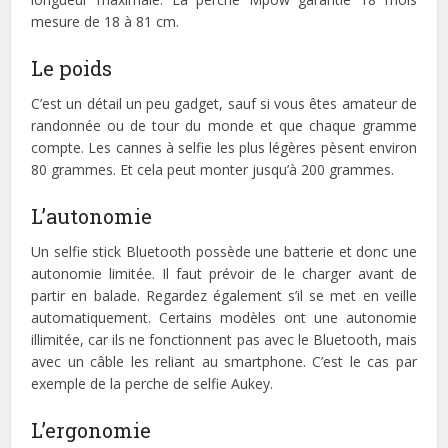
mesure de 18 à 81 cm.
Le poids
C’est un détail un peu gadget, sauf si vous êtes amateur de
randonnée ou de tour du monde et que chaque gramme
compte. Les cannes à selfie les plus légères pèsent environ
80 grammes. Et cela peut monter jusqu’à 200 grammes.
L’autonomie
Un selfie stick Bluetooth possède une batterie et donc une
autonomie limitée. Il faut prévoir de le charger avant de
partir en balade. Regardez également s’il se met en veille
automatiquement. Certains modèles ont une autonomie
illimitée, car ils ne fonctionnent pas avec le Bluetooth, mais
avec un câble les reliant au smartphone. C’est le cas par
exemple de la perche de selfie Aukey.
L’ergonomie