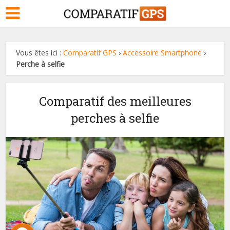
Vous êtes ici :
Comparatif GPS
›
Accessoire Smartphone
›
Perche à selfie
Comparatif des meilleures
perches à selfie