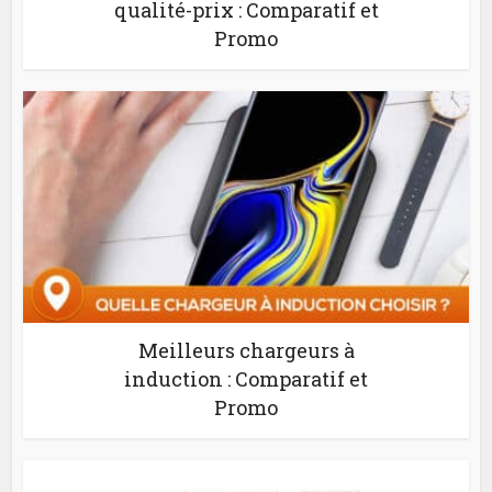
qualité-prix : Comparatif et
Promo
Meilleurs chargeurs à
induction : Comparatif et
Promo