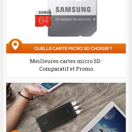
Meilleures cartes micro SD :
Comparatif et Promo