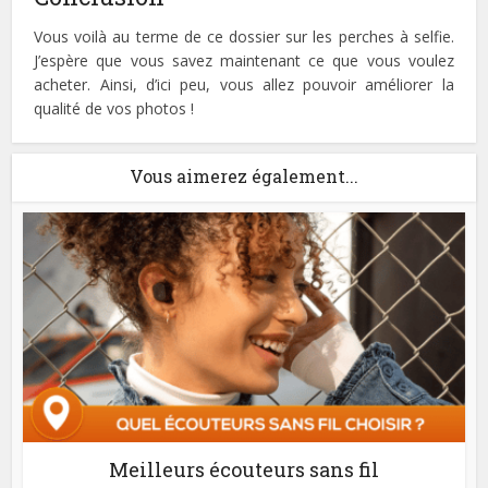
Vous voilà au terme de ce dossier sur les perches à selfie.
J’espère que vous savez maintenant ce que vous voulez
acheter. Ainsi, d’ici peu, vous allez pouvoir améliorer la
qualité de vos photos !
Vous aimerez également...
Meilleurs écouteurs sans fil