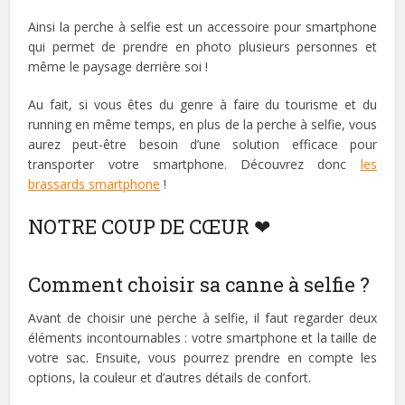
Ainsi la perche à selfie est un accessoire pour smartphone
qui permet de prendre en photo plusieurs personnes et
même le paysage derrière soi !
Au fait, si vous êtes du genre à faire du tourisme et du
running en même temps, en plus de la perche à selfie, vous
aurez peut-être besoin d’une solution efficace pour
transporter votre smartphone. Découvrez donc
les
brassards smartphone
!
NOTRE COUP DE CŒUR ❤
Comment choisir sa canne à selfie ?
Avant de choisir une perche à selfie, il faut regarder deux
éléments incontournables : votre smartphone et la taille de
votre sac. Ensuite, vous pourrez prendre en compte les
options, la couleur et d’autres détails de confort.