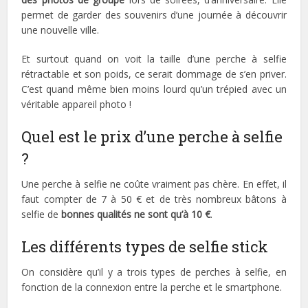
permet de garder des souvenirs d’une journée à découvrir
une nouvelle ville.
Et surtout quand on voit la taille d’une perche à selfie
rétractable et son poids, ce serait dommage de s’en priver.
C’est quand même bien moins lourd qu’un trépied avec un
véritable appareil photo !
Quel est le prix d’une perche à selfie
?
Une perche à selfie ne coûte vraiment pas chère. En effet, il
faut compter de 7 à 50 € et de très nombreux bâtons à
selfie de
bonnes qualités ne sont qu’à 10 €
.
Les différents types de selfie stick
On considère qu’il y a trois types de perches à selfie, en
fonction de la connexion entre la perche et le smartphone.