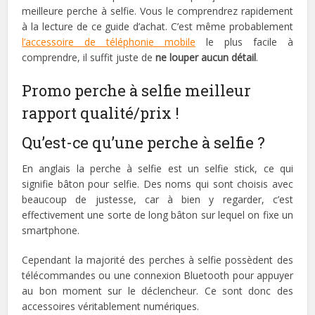
meilleure perche à selfie. Vous le comprendrez rapidement
à la lecture de ce guide d’achat. C’est même probablement
l’accessoire de téléphonie mobile
le plus facile à
comprendre, il suffit juste de
ne louper aucun détail
.
Promo perche à selfie meilleur
rapport qualité/prix !
Qu’est-ce qu’une perche à selfie ?
En anglais la perche à selfie est un selfie stick, ce qui
signifie bâton pour selfie. Des noms qui sont choisis avec
beaucoup de justesse, car à bien y regarder, c’est
effectivement une sorte de long bâton sur lequel on fixe un
smartphone.
Cependant la majorité des perches à selfie possèdent des
télécommandes ou une connexion Bluetooth pour appuyer
au bon moment sur le déclencheur. Ce sont donc des
accessoires véritablement numériques.