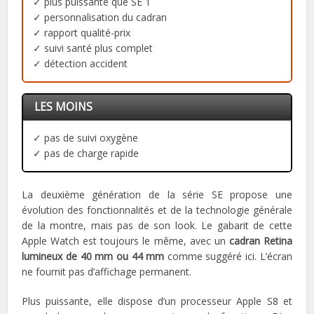
✓ plus puissante que SE 1
✓ personnalisation du cadran
✓ rapport qualité-prix
✓ suivi santé plus complet
✓ détection accident
LES MOINS
✓ pas de suivi oxygène
✓ pas de charge rapide
La deuxième génération de la série SE propose une
évolution des fonctionnalités et de la technologie générale
de la montre, mais pas de son look. Le gabarit de cette
Apple Watch est toujours le même, avec un
cadran Retina
lumineux de 40 mm ou 44 mm
comme suggéré ici. L’écran
ne fournit pas d’affichage permanent.
Plus puissante, elle dispose d’un processeur Apple S8 et