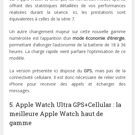
offrant des statistiques détaillées de vos performances
réalisées durant la séance. Ici, les prestations sont
équivalentes à celles de la série 7.
Un autre changement majeur sur cette nouvelle gamme
numérotée est l’apparition d’un
mode économie d’énergie
,
permettant d’allonger l’autonomie de la batterie de 18 à 36
heures. La charge rapide vient parfaire l’optimisation de ce
modèle.
La version présentée ici dispose du
GPS
, mais pas de la
connectivité cellulaire. Il est donc nécessaire de relier votre
iPhone pour recevoir des appels et échanger des
messages.
5. Apple Watch Ultra GPS+Cellular : la
meilleure Apple Watch haut de
gamme