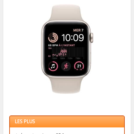
LES PLUS