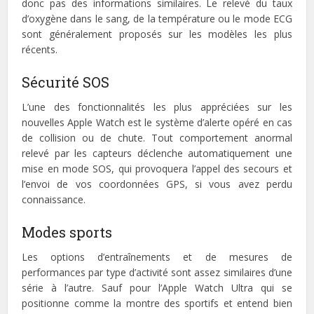
donc pas des informations similaires. Le relevé du taux
d’oxygène dans le sang, de la température ou le mode ECG
sont généralement proposés sur les modèles les plus
récents.
Sécurité SOS
L’une des fonctionnalités les plus appréciées sur les
nouvelles Apple Watch est le système d’alerte opéré en cas
de collision ou de chute. Tout comportement anormal
relevé par les capteurs déclenche automatiquement une
mise en mode SOS, qui provoquera l’appel des secours et
l’envoi de vos coordonnées GPS, si vous avez perdu
connaissance.
Modes sports
Les options d’entraînements et de mesures de
performances par type d’activité sont assez similaires d’une
série à l’autre. Sauf pour l’Apple Watch Ultra qui se
positionne comme la montre des sportifs et entend bien