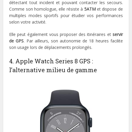
détectant tout incident et pouvant contacter les secours.
Comme son homologue, elle résiste à
5ATM
et dispose de
multiples modes sportifs pour étudier vos performances
selon votre activité.
Elle peut également vous proposer des itinéraires et
servir
de GPS
. Par ailleurs, son autonomie de 18 heures facilite
son usage lors de déplacements prolongés.
4. Apple Watch Series 8 GPS :
l’alternative milieu de gamme