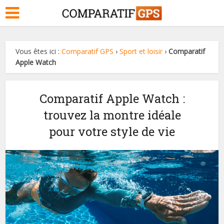
Vous êtes ici :
Comparatif GPS
›
Sport et loisir
›
Comparatif
Apple Watch
Comparatif Apple Watch :
trouvez la montre idéale
pour votre style de vie