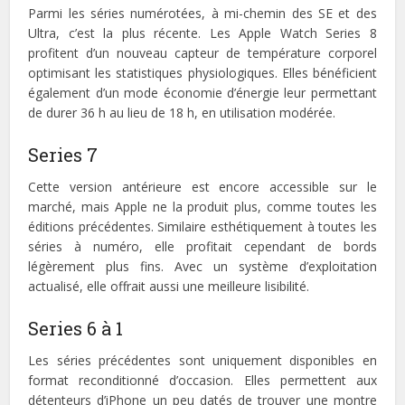
Parmi les séries numérotées, à mi-chemin des SE et des
Ultra, c’est la plus récente. Les Apple Watch Series 8
profitent d’un nouveau capteur de température corporel
optimisant les statistiques physiologiques. Elles bénéficient
également d’un mode économie d’énergie leur permettant
de durer 36 h au lieu de 18 h, en utilisation modérée.
Series 7
Cette version antérieure est encore accessible sur le
marché, mais Apple ne la produit plus, comme toutes les
éditions précédentes. Similaire esthétiquement à toutes les
séries à numéro, elle profitait cependant de bords
légèrement plus fins. Avec un système d’exploitation
actualisé, elle offrait aussi une meilleure lisibilité.
Series 6 à 1
Les séries précédentes sont uniquement disponibles en
format reconditionné d’occasion. Elles permettent aux
détenteurs d’iPhone un peu datés de trouver une montre