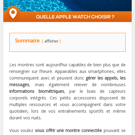
Sommaire
afficher
Les montres sont aujourd’hui capables de bien plus que de
renseigner sur l’heure. Appairables aux smartphones, elles
communiquent avec et peuvent donc
gérer les appels, les
messages
, mais également relever de nombreuses
informations biométriques
, par le biais de capteurs
corporels intégrés. Ces petits accessoires disposent de
multiples ressources et vous accompagnent dans votre
quotidien, lors de vos entraînements sportifs et même
durant vos nuits.
Vous voulez
vous offrir une montre connectée
pouvant se