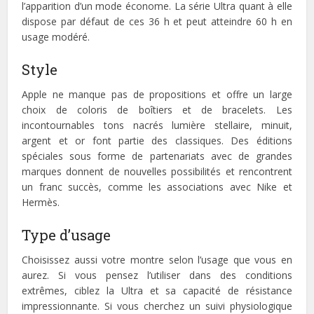
l’apparition d’un mode économe. La série Ultra quant à elle
dispose par défaut de ces 36 h et peut atteindre 60 h en
usage modéré.
Style
Apple ne manque pas de propositions et offre un large
choix de coloris de boîtiers et de bracelets. Les
incontournables tons nacrés lumière stellaire, minuit,
argent et or font partie des classiques. Des éditions
spéciales sous forme de partenariats avec de grandes
marques donnent de nouvelles possibilités et rencontrent
un franc succès, comme les associations avec Nike et
Hermès.
Type d’usage
Choisissez aussi votre montre selon l’usage que vous en
aurez. Si vous pensez l’utiliser dans des conditions
extrêmes, ciblez la Ultra et sa capacité de résistance
impressionnante. Si vous cherchez un suivi physiologique