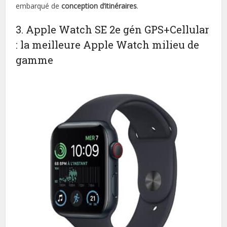
embarqué de
conception d’itinéraires
.
3. Apple Watch SE 2e gén GPS+Cellular
: la meilleure Apple Watch milieu de
gamme