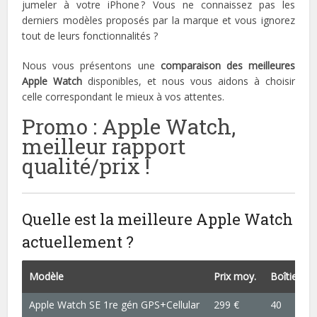
jumeler à votre iPhone ? Vous ne connaissez pas les
derniers modèles proposés par la marque et vous ignorez
tout de leurs fonctionnalités ?
Nous vous présentons une
comparaison des meilleures
Apple Watch
disponibles, et nous vous aidons à choisir
celle correspondant le mieux à vos attentes.
Promo : Apple Watch,
meilleur rapport
qualité/prix !
Quelle est la meilleure Apple Watch
actuellement ?
Modèle
Prix moy.
Boîtier (
Apple Watch SE 1re gén GPS+Cellular
299 €
40