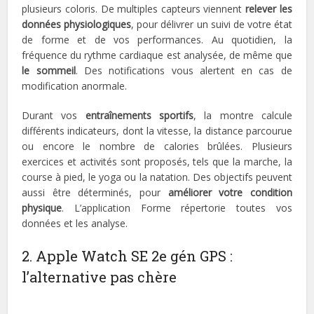
plusieurs coloris. De multiples capteurs viennent
relever les
données physiologiques
, pour délivrer un suivi de votre état
de forme et de vos performances. Au quotidien, la
fréquence du rythme cardiaque est analysée, de même que
le sommeil
. Des notifications vous alertent en cas de
modification anormale.
Durant vos
entraînements sportifs
, la montre calcule
différents indicateurs, dont la vitesse, la distance parcourue
ou encore le nombre de calories brûlées. Plusieurs
exercices et activités sont proposés, tels que la marche, la
course à pied, le yoga ou la natation. Des objectifs peuvent
aussi être déterminés, pour
améliorer votre condition
physique
. L’application Forme répertorie toutes vos
données et les analyse.
2. Apple Watch SE 2e gén GPS :
l’alternative pas chère