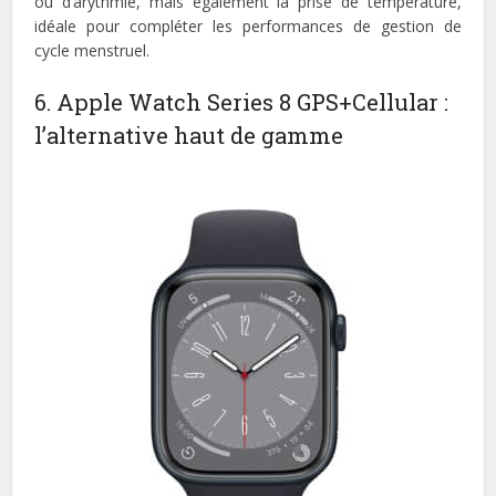
ou d’arythmie, mais également la prise de température,
idéale pour compléter les performances de gestion de
cycle menstruel.
6. Apple Watch Series 8 GPS+Cellular :
l’alternative haut de gamme