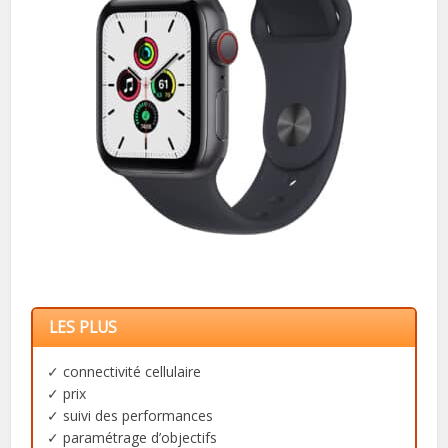
LES PLUS
✓ connectivité cellulaire
✓ prix
✓ suivi des performances
✓ paramétrage d’objectifs