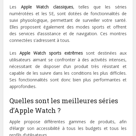
Les
Apple Watch classiques
, telles que les séries
numérotées et les SE, sont dotées de fonctionnalités de
suivi physiologique, permettant de surveiller votre santé.
Elles proposent également des modes sports et offrent
des services d’assistance et de navigation. Ces montres
connectées s’adressent à tous.
Les
Apple Watch sports extrêmes
sont destinées aux
utilisateurs aimant se confronter à des activités intenses,
nécessitant de disposer d’un produit très résistant et
capable de les suivre dans les conditions les plus difficiles.
Ses fonctionnalités sont donc bien plus performantes et
approfondies.
Quelles sont les meilleures séries
d’Apple Watch ?
Apple propose différentes gammes de produits, afin
d’élargir son accessibilité à tous les budgets et tous les
profils d’utilisateurs.