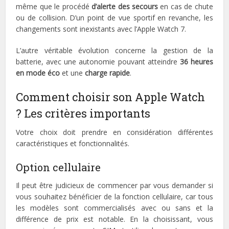
même que le procédé
d’alerte des secours
en cas de chute
ou de collision. D’un point de vue sportif en revanche, les
changements sont inexistants avec l’Apple Watch 7.
L’autre véritable évolution concerne la gestion de la
batterie, avec une autonomie pouvant atteindre
36 heures
en mode éco
et une
charge rapide
.
Comment choisir son Apple Watch
? Les critères importants
Votre choix doit prendre en considération différentes
caractéristiques et fonctionnalités.
Option cellulaire
Il peut être judicieux de commencer par vous demander si
vous souhaitez bénéficier de la fonction cellulaire, car tous
les modèles sont commercialisés avec ou sans et la
différence de prix est notable. En la choisissant, vous