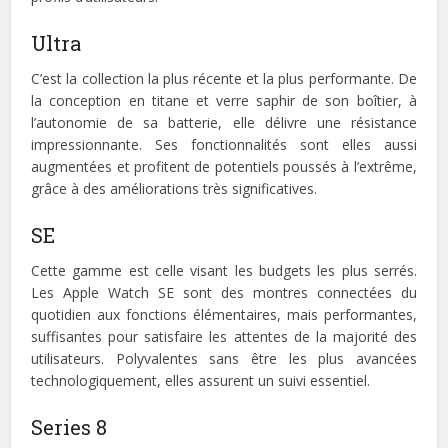
Ultra
C’est la collection la plus récente et la plus performante. De
la conception en titane et verre saphir de son boîtier, à
l’autonomie de sa batterie, elle délivre une résistance
impressionnante. Ses fonctionnalités sont elles aussi
augmentées et profitent de potentiels poussés à l’extrême,
grâce à des améliorations très significatives.
SE
Cette gamme est celle visant les budgets les plus serrés.
Les Apple Watch SE sont des montres connectées du
quotidien aux fonctions élémentaires, mais performantes,
suffisantes pour satisfaire les attentes de la majorité des
utilisateurs. Polyvalentes sans être les plus avancées
technologiquement, elles assurent un suivi essentiel.
Series 8