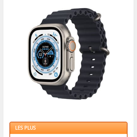
LES PLUS