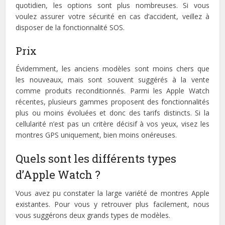
quotidien, les options sont plus nombreuses. Si vous
voulez assurer votre sécurité en cas d’accident, veillez à
disposer de la fonctionnalité SOS.
Prix
Évidemment, les anciens modèles sont moins chers que
les nouveaux, mais sont souvent suggérés à la vente
comme produits reconditionnés. Parmi les Apple Watch
récentes, plusieurs gammes proposent des fonctionnalités
plus ou moins évoluées et donc des tarifs distincts. Si la
cellularité n’est pas un critère décisif à vos yeux, visez les
montres GPS uniquement, bien moins onéreuses.
Quels sont les différents types
d’Apple Watch ?
Vous avez pu constater la large variété de montres Apple
existantes. Pour vous y retrouver plus facilement, nous
vous suggérons deux grands types de modèles.