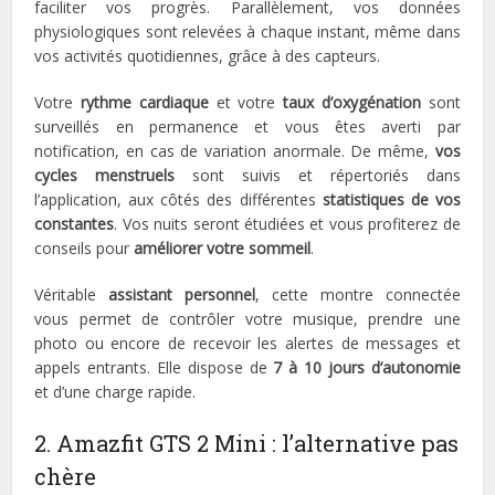
faciliter vos progrès. Parallèlement, vos données
physiologiques sont relevées à chaque instant, même dans
vos activités quotidiennes, grâce à des capteurs.
Votre
rythme cardiaque
et votre
taux d’oxygénation
sont
surveillés en permanence et vous êtes averti par
notification, en cas de variation anormale. De même,
vos
cycles menstruels
sont suivis et répertoriés dans
l’application, aux côtés des différentes
statistiques de vos
constantes
. Vos nuits seront étudiées et vous profiterez de
conseils pour
améliorer votre sommeil
.
Véritable
assistant personnel
, cette montre connectée
vous permet de contrôler votre musique, prendre une
photo ou encore de recevoir les alertes de messages et
appels entrants. Elle dispose de
7 à 10 jours d’autonomie
et d’une charge rapide.
2. Amazfit GTS 2 Mini : l’alternative pas
chère