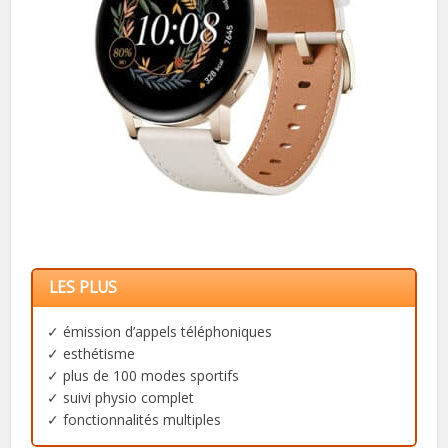
LES PLUS
✓ émission d’appels téléphoniques
✓ esthétisme
✓ plus de 100 modes sportifs
✓ suivi physio complet
✓ fonctionnalités multiples