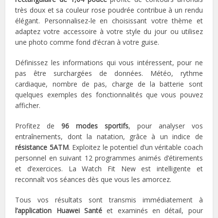
très doux et sa couleur rose poudrée contribue à un rendu
élégant. Personnalisez-le en choisissant votre thème et
adaptez votre accessoire à votre style du jour ou utilisez
une photo comme fond d’écran à votre guise.
Définissez les informations qui vous intéressent, pour ne
pas être surchargées de données. Météo, rythme
cardiaque, nombre de pas, charge de la batterie sont
quelques exemples des fonctionnalités que vous pouvez
afficher.
Profitez de
96 modes sportifs
, pour analyser vos
entraînements, dont la natation, grâce à un indice de
résistance 5ATM
. Exploitez le potentiel d’un véritable coach
personnel en suivant 12 programmes animés d’étirements
et d’exercices. La Watch Fit New est intelligente et
reconnaît vos séances dès que vous les amorcez.
Tous vos résultats sont transmis immédiatement à
l’application Huawei Santé
et examinés en détail, pour