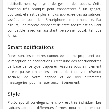
habituellement synonyme de gestion des appels. Cette
fonction très pratique peut s’apparenter à un gadget,
pourtant, elle est de plus en plus appréciée des utilisatrices,
lassées de sortir leur Smartphone en permanence. Par
ailleurs, une montre disposant de cette faculté est souvent
compatible avec un assistant personnel vocal, tel que
Alexa.
Smart notifications
Rares sont les montres connectées qui ne proposent pas
la réception de notifications. C’est l’une des fonctionnalités
de base de ce type d’appareil. Assurez-vous simplement
qu’elle puisse traiter les alertes de tous vos réseaux
sociaux, de votre agenda et de vos différentes
messageries, pour ne rater aucun événement.
Style
Plutôt sportif ou élégant, le choix est très individuel. Les
cadrans adoptent différentes formes, pour contenter tous