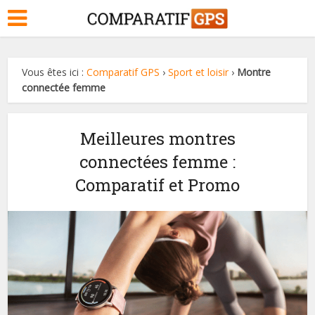
Vous êtes ici :
Comparatif GPS
›
Sport et loisir
›
Montre
connectée femme
Meilleures montres
connectées femme :
Comparatif et Promo