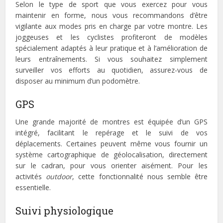
Selon le type de sport que vous exercez pour vous
maintenir en forme, nous vous recommandons d’être
vigilante aux modes pris en charge par votre montre. Les
joggeuses et les cyclistes profiteront de modèles
spécialement adaptés à leur pratique et à l’amélioration de
leurs entraînements. Si vous souhaitez simplement
surveiller vos efforts au quotidien, assurez-vous de
disposer au minimum d’un podomètre.
GPS
Une grande majorité de montres est équipée d’un GPS
intégré, facilitant le repérage et le suivi de vos
déplacements. Certaines peuvent même vous fournir un
système cartographique de géolocalisation, directement
sur le cadran, pour vous orienter aisément. Pour les
activités
outdoor
, cette fonctionnalité nous semble être
essentielle.
Suivi physiologique