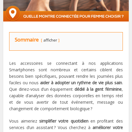
Sommaire
afficher
Les accessoires se connectant à nos applications
Smartphones sont nombreux et certains ciblent des
besoins bien spécifiques, pouvant rendre les journées plus
faciles ou nous
aider à adopter un rythme de vie plus sain
.
Que diriez-vous d’un équipement
dédié à la gent féminine
,
capable d’analyser des données corporelles en temps réel
et de vous avertir de tout événement, message ou
changement de comportement biologique ?
Vous aimeriez
simplifier votre quotidien
en profitant des
services d’un assistant ? Vous cherchez à
améliorer votre