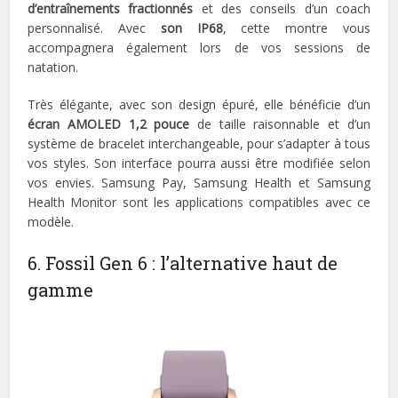
d’entraînements fractionnés
et des conseils d’un coach
personnalisé. Avec
son IP68
, cette montre vous
accompagnera également lors de vos sessions de
natation.
Très élégante, avec son design épuré, elle bénéficie d’un
écran AMOLED 1,2 pouce
de taille raisonnable et d’un
système de bracelet interchangeable, pour s’adapter à tous
vos styles. Son interface pourra aussi être modifiée selon
vos envies. Samsung Pay, Samsung Health et Samsung
Health Monitor sont les applications compatibles avec ce
modèle.
6. Fossil Gen 6 : l’alternative haut de
gamme