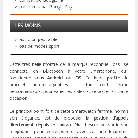
✓ paiements par Google Pay
LES MOINS
✓ audio un peu faible
✓ pas de modes sport
Cette très belle montre de la marque reconnue Fossil se
connecte en Bluetooth à votre Smartphone, qu’il
fonctionne
sous Android ou iOS
. Ce bijou profite de
bracelets interchangeables et d’un fond d’écran
personnalisable, pour varier les styles et se porter en toute
occasion.
Le principal point fort de cette Smartwatch femme, hormis
son élégance, est de proposer la
gestion d’appels
directement depuis le cadran
. Plus besoin de sortir son
téléphone, pour correspondre avec vos interlocuteurs.