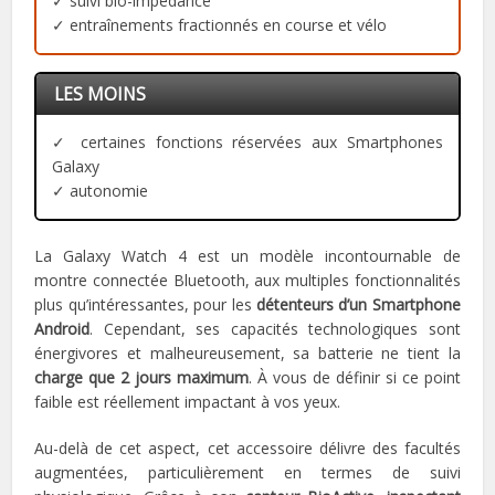
✓ suivi bio-impédance
✓ entraînements fractionnés en course et vélo
LES MOINS
✓ certaines fonctions réservées aux Smartphones
Galaxy
✓ autonomie
La Galaxy Watch 4 est un modèle incontournable de
montre connectée Bluetooth, aux multiples fonctionnalités
plus qu’intéressantes, pour les
détenteurs d’un Smartphone
Android
. Cependant, ses capacités technologiques sont
énergivores et malheureusement, sa batterie ne tient la
charge que 2 jours maximum
. À vous de définir si ce point
faible est réellement impactant à vos yeux.
Au-delà de cet aspect, cet accessoire délivre des facultés
augmentées, particulièrement en termes de suivi