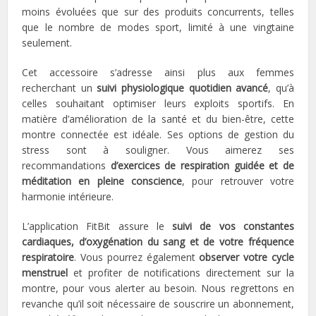
moins évoluées que sur des produits concurrents, telles
que le nombre de modes sport, limité à une vingtaine
seulement.
Cet accessoire s’adresse ainsi plus aux femmes
recherchant un
suivi physiologique quotidien avancé
, qu’à
celles souhaitant optimiser leurs exploits sportifs. En
matière d’amélioration de la santé et du bien-être, cette
montre connectée est idéale. Ses options de gestion du
stress sont à souligner. Vous aimerez ses
recommandations
d’exercices de respiration guidée et de
méditation en pleine conscience
, pour retrouver votre
harmonie intérieure.
L’application FitBit assure le
suivi de vos constantes
cardiaques, d’oxygénation du sang et de votre fréquence
respiratoire
. Vous pourrez également
observer votre cycle
menstruel
et profiter de notifications directement sur la
montre, pour vous alerter au besoin. Nous regrettons en
revanche qu’il soit nécessaire de souscrire un abonnement,