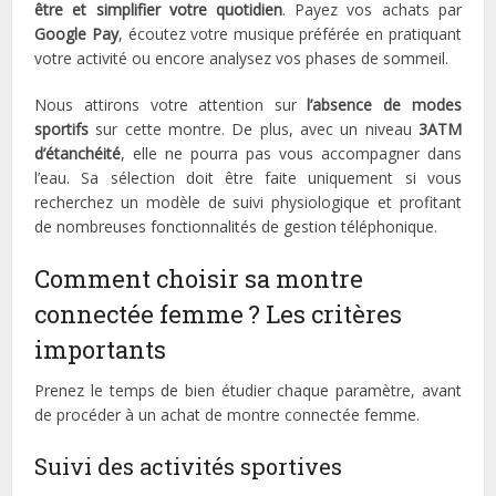
être et simplifier votre quotidien
. Payez vos achats par
Google Pay
, écoutez votre musique préférée en pratiquant
votre activité ou encore analysez vos phases de sommeil.
Nous attirons votre attention sur
l’absence de modes
sportifs
sur cette montre. De plus, avec un niveau
3ATM
d’étanchéité
, elle ne pourra pas vous accompagner dans
l’eau. Sa sélection doit être faite uniquement si vous
recherchez un modèle de suivi physiologique et profitant
de nombreuses fonctionnalités de gestion téléphonique.
Comment choisir sa montre
connectée femme ? Les critères
importants
Prenez le temps de bien étudier chaque paramètre, avant
de procéder à un achat de montre connectée femme.
Suivi des activités sportives