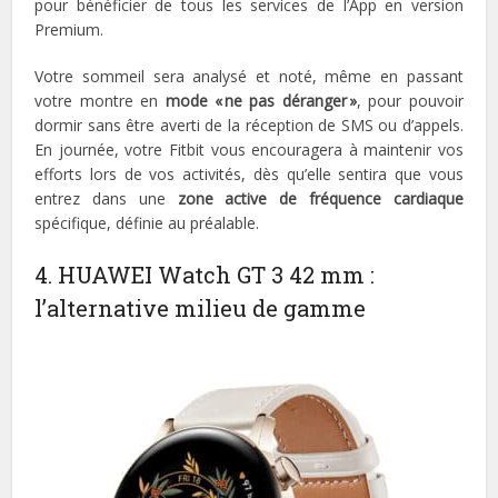
pour bénéficier de tous les services de l’App en version
Premium.
Votre sommeil sera analysé et noté, même en passant
votre montre en
mode « ne pas déranger »
, pour pouvoir
dormir sans être averti de la réception de SMS ou d’appels.
En journée, votre Fitbit vous encouragera à maintenir vos
efforts lors de vos activités, dès qu’elle sentira que vous
entrez dans une
zone active de fréquence cardiaque
spécifique, définie au préalable.
4. HUAWEI Watch GT 3 42 mm :
l’alternative milieu de gamme