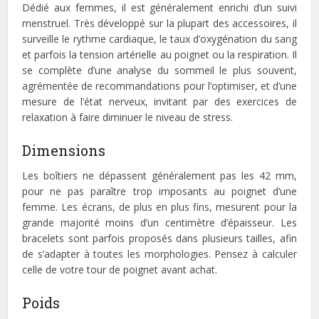
Dédié aux femmes, il est généralement enrichi d’un suivi
menstruel. Très développé sur la plupart des accessoires, il
surveille le rythme cardiaque, le taux d’oxygénation du sang
et parfois la tension artérielle au poignet ou la respiration. Il
se complète d’une analyse du sommeil le plus souvent,
agrémentée de recommandations pour l’optimiser, et d’une
mesure de l’état nerveux, invitant par des exercices de
relaxation à faire diminuer le niveau de stress.
Dimensions
Les boîtiers ne dépassent généralement pas les 42 mm,
pour ne pas paraître trop imposants au poignet d’une
femme. Les écrans, de plus en plus fins, mesurent pour la
grande majorité moins d’un centimètre d’épaisseur. Les
bracelets sont parfois proposés dans plusieurs tailles, afin
de s’adapter à toutes les morphologies. Pensez à calculer
celle de votre tour de poignet avant achat.
Poids