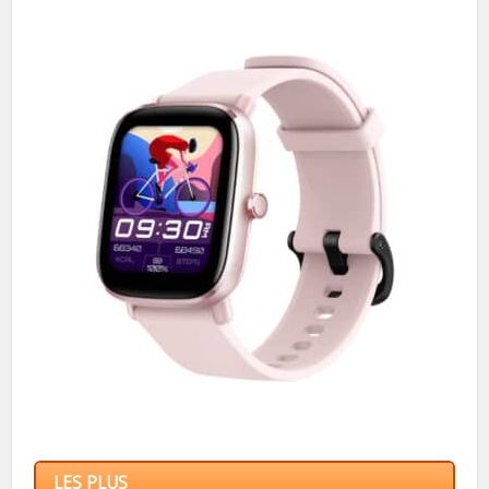
LES PLUS