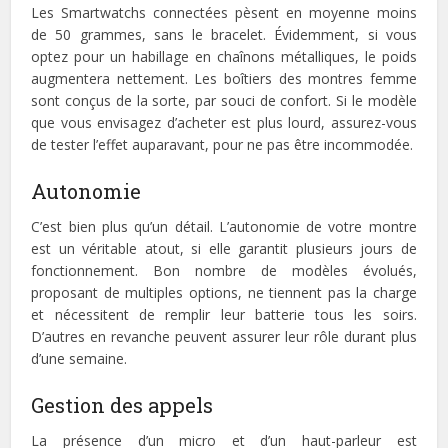
Les Smartwatchs connectées pèsent en moyenne moins
de 50 grammes, sans le bracelet. Évidemment, si vous
optez pour un habillage en chaînons métalliques, le poids
augmentera nettement. Les boîtiers des montres femme
sont conçus de la sorte, par souci de confort. Si le modèle
que vous envisagez d’acheter est plus lourd, assurez-vous
de tester l’effet auparavant, pour ne pas être incommodée.
Autonomie
C’est bien plus qu’un détail. L’autonomie de votre montre
est un véritable atout, si elle garantit plusieurs jours de
fonctionnement. Bon nombre de modèles évolués,
proposant de multiples options, ne tiennent pas la charge
et nécessitent de remplir leur batterie tous les soirs.
D’autres en revanche peuvent assurer leur rôle durant plus
d’une semaine.
Gestion des appels
La présence d’un micro et d’un haut-parleur est