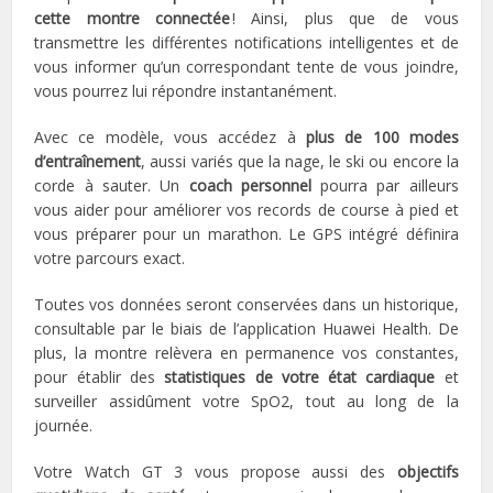
cette montre connectée
! Ainsi, plus que de vous
transmettre les différentes notifications intelligentes et de
vous informer qu’un correspondant tente de vous joindre,
vous pourrez lui répondre instantanément.
Avec ce modèle, vous accédez à
plus de 100 modes
d’entraînement
, aussi variés que la nage, le ski ou encore la
corde à sauter. Un
coach personnel
pourra par ailleurs
vous aider pour améliorer vos records de course à pied et
vous préparer pour un marathon. Le GPS intégré définira
votre parcours exact.
Toutes vos données seront conservées dans un historique,
consultable par le biais de l’application Huawei Health. De
plus, la montre relèvera en permanence vos constantes,
pour établir des
statistiques de votre état cardiaque
et
surveiller assidûment votre SpO2, tout au long de la
journée.
Votre Watch GT 3 vous propose aussi des
objectifs