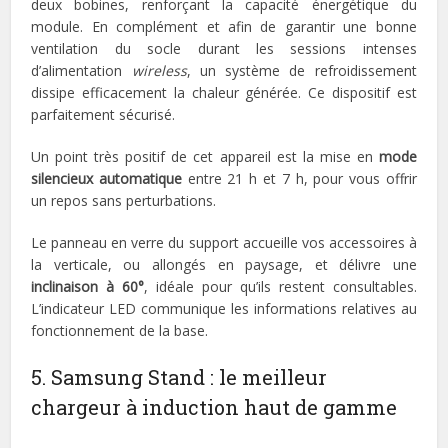
deux bobines, renforçant la capacité énergétique du
module. En complément et afin de garantir une bonne
ventilation du socle durant les sessions intenses
d’alimentation
wireless
, un système de refroidissement
dissipe efficacement la chaleur générée. Ce dispositif est
parfaitement sécurisé.
Un point très positif de cet appareil est la mise en
mode
silencieux automatique
entre 21 h et 7 h, pour vous offrir
un repos sans perturbations.
Le panneau en verre du support accueille vos accessoires à
la verticale, ou allongés en paysage, et délivre une
inclinaison à 60°
, idéale pour qu’ils restent consultables.
L’indicateur LED communique les informations relatives au
fonctionnement de la base.
5. Samsung Stand : le meilleur
chargeur à induction haut de gamme