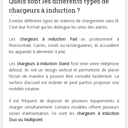
Quels sont les différents types de
chargeurs à induction ?
Il existe différents types de stations de chargement sans fil.
C’est leur format qui les distingue les unes des autres.
Les
chargeurs à induction Pad
se positionnent à
l’horizontale. Carrés, ronds ou rectangulaires, ils accueillent
les appareils à alimenter à plat.
Les
chargeurs à induction Stand
font tenir votre téléphone
debout. Ils ont un design vertical et permettent de placer
l’écran de manière à pouvoir être consulté facilement. La
surface d’accueil est inclinée et peut parfois proposer une
mobilité rotative.
Il est fréquent de disposer de plusieurs équipements à
charger simultanément. Certains modèles offrent plusieurs
zones d’alimentation. Ce sont les
chargeurs à induction
Duo ou Multipoint
.