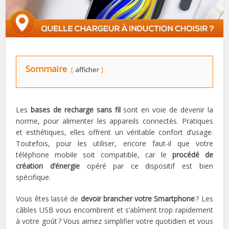
Sommaire
afficher
Les
bases de recharge sans fil
sont en voie de devenir la
norme, pour alimenter les appareils connectés. Pratiques
et esthétiques, elles offrent un véritable confort d’usage.
Toutefois, pour les utiliser, encore faut-il que votre
téléphone mobile soit compatible, car le
procédé de
création d’énergie
opéré par ce dispositif est bien
spécifique.
Vous êtes lassé de
devoir brancher votre Smartphone
? Les
câbles USB vous encombrent et s’abîment trop rapidement
à votre goût ? Vous aimez simplifier votre quotidien et vous