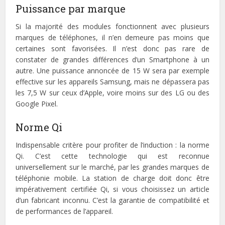
Puissance par marque
Si la majorité des modules fonctionnent avec plusieurs
marques de téléphones, il n’en demeure pas moins que
certaines sont favorisées. Il n’est donc pas rare de
constater de grandes différences d’un Smartphone à un
autre. Une puissance annoncée de 15 W sera par exemple
effective sur les appareils Samsung, mais ne dépassera pas
les 7,5 W sur ceux d’Apple, voire moins sur des LG ou des
Google Pixel.
Norme Qi
Indispensable critère pour profiter de l’induction : la norme
Qi. C’est cette technologie qui est reconnue
universellement sur le marché, par les grandes marques de
téléphonie mobile. La station de charge doit donc être
impérativement certifiée Qi, si vous choisissez un article
d’un fabricant inconnu. C’est la garantie de compatibilité et
de performances de l’appareil.