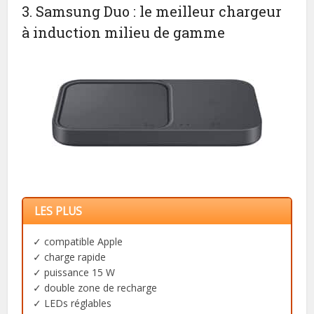
3. Samsung Duo : le meilleur chargeur
à induction milieu de gamme
LES PLUS
✓ compatible Apple
✓ charge rapide
✓ puissance 15 W
✓ double zone de recharge
✓ LEDs réglables