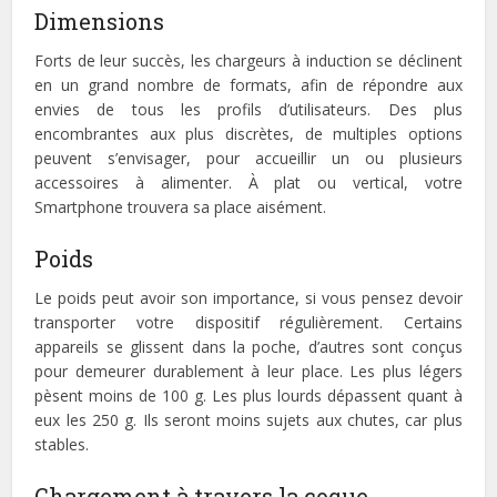
Dimensions
Forts de leur succès, les chargeurs à induction se déclinent
en un grand nombre de formats, afin de répondre aux
envies de tous les profils d’utilisateurs. Des plus
encombrantes aux plus discrètes, de multiples options
peuvent s’envisager, pour accueillir un ou plusieurs
accessoires à alimenter. À plat ou vertical, votre
Smartphone trouvera sa place aisément.
Poids
Le poids peut avoir son importance, si vous pensez devoir
transporter votre dispositif régulièrement. Certains
appareils se glissent dans la poche, d’autres sont conçus
pour demeurer durablement à leur place. Les plus légers
pèsent moins de 100 g. Les plus lourds dépassent quant à
eux les 250 g. Ils seront moins sujets aux chutes, car plus
stables.
Chargement à travers la coque