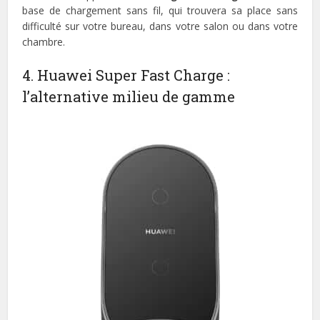
base de chargement sans fil, qui trouvera sa place sans
difficulté sur votre bureau, dans votre salon ou dans votre
chambre.
4. Huawei Super Fast Charge :
l’alternative milieu de gamme