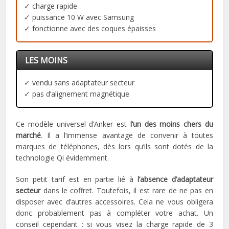
✓ charge rapide
✓ puissance 10 W avec Samsung
✓ fonctionne avec des coques épaisses
LES MOINS
✓ vendu sans adaptateur secteur
✓ pas d’alignement magnétique
Ce modèle universel d’Anker est
l’un des moins chers du
marché
. Il a l’immense avantage de convenir à toutes
marques de téléphones, dès lors qu’ils sont dotés de la
technologie Qi évidemment.
Son petit tarif est en partie lié à
l’absence d’adaptateur
secteur
dans le coffret. Toutefois, il est rare de ne pas en
disposer avec d’autres accessoires. Cela ne vous obligera
donc probablement pas à compléter votre achat. Un
conseil cependant : si vous visez la charge rapide de 3