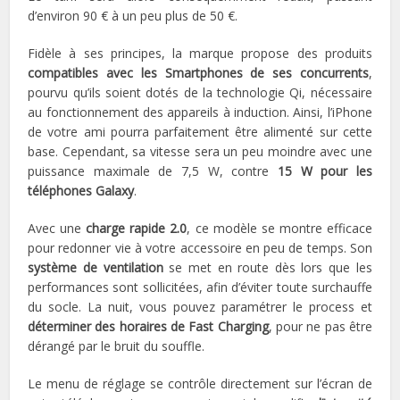
d’environ 90 € à un peu plus de 50 €.
Fidèle à ses principes, la marque propose des produits
compatibles avec les Smartphones de ses concurrents
,
pourvu qu’ils soient dotés de la technologie Qi, nécessaire
au fonctionnement des appareils à induction. Ainsi, l’iPhone
de votre ami pourra parfaitement être alimenté sur cette
base. Cependant, sa vitesse sera un peu moindre avec une
puissance maximale de 7,5 W, contre
15 W pour les
téléphones Galaxy
.
Avec une
charge rapide 2.0
, ce modèle se montre efficace
pour redonner vie à votre accessoire en peu de temps. Son
système de ventilation
se met en route dès lors que les
performances sont sollicitées, afin d’éviter toute surchauffe
du socle. La nuit, vous pouvez paramétrer le process et
déterminer des horaires de Fast Charging
, pour ne pas être
dérangé par le bruit du souffle.
Le menu de réglage se contrôle directement sur l’écran de