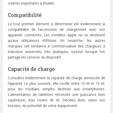
critères importants à étudier.
Compatibilité
Le tout premier élément à déterminer est évidemment la
compatibilité de l’accessoire de chargement avec vos
appareils connectés. Les modèles Apple ne se destinent
qu’aux utilisateurs d’iPhone. En revanche, les autres
marques ont tendance à commercialiser des chargeurs à
induction universels, très pratiques, surtout lorsque l’on
partage les services du dispositif.
Capacité de charge
Consultez évidemment la capacité de charge annoncée de
l’appareil. Le plus souvent, elle oscille entre 10 W et 15 W,
pour les modules simples destinés aux Smartphones.
L’alimentation de tablettes nécessite une puissance bien
supérieure, d’au moins 40 W. Décidez donc selon vos
besoins, du potentiel de votre équipement.