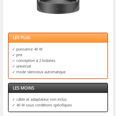
LES PLUS
✓ puissance 40 W
✓ prix
✓ conception à 2 bobines
✓ universel
✓ mode silencieux automatique
LES MOINS
✓ câble et adaptateur non inclus
✓ 40 W sous conditions spécifiques