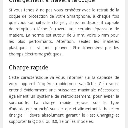
Si vous tenez à ne pas vous embêter avec le retrait de la
coque de protection de votre Smartphone, à chaque fois
que vous souhaitez le charger, ciblez un dispositif capable
de remplir sa tâche à travers une certaine épaisseur de
matière. La norme est autour de 3 mm, voire 5 mm pour
les plus performants. Attention, seules les matières
plastiques et silicones peuvent être traversées par les
champs électromagnétiques.
Charge rapide
Cette caractéristique va vous informer sur la capacité de
votre appareil à opérer rapidement sa tâche. Cela sous-
entend évidemment une puissance maximale nécessitant
également un système de refroidissement, pour éviter la
surchauffe. La charge rapide repose sur le type
d’adaptateur branché sur secteur et alimentant la base en
énergie. Il devra absolument garantir le Fast Charging et
supporter la QC 2.0 ou 3.0, selon les modèles.