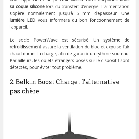
sa coque silicone
lors du transfert d’énergie. L’alimentation
s’opère normalement jusqu’à 5 mm d’épaisseur. Une
lumière LED
vous informera du bon fonctionnement de
l’appareil.
Le socle PowerWave est sécurisé. Un
système de
refroidissement
assure la ventilation du bloc et expulse l’air
chaud durant la charge, afin de garantir un rythme soutenu.
Par ailleurs, les objets étrangers posés sur le dispositif sont
détectés, pour éviter tout problème.
2. Belkin Boost Charge : l’alternative
pas chère