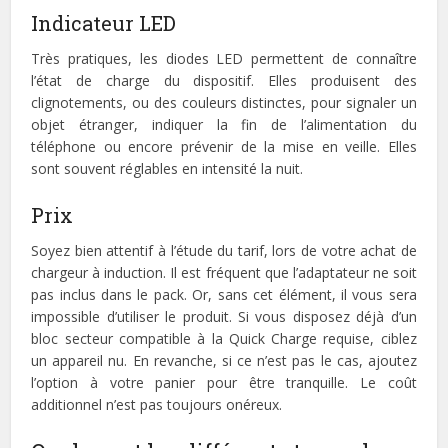
Indicateur LED
Très pratiques, les diodes LED permettent de connaître
l’état de charge du dispositif. Elles produisent des
clignotements, ou des couleurs distinctes, pour signaler un
objet étranger, indiquer la fin de l’alimentation du
téléphone ou encore prévenir de la mise en veille. Elles
sont souvent réglables en intensité la nuit.
Prix
Soyez bien attentif à l’étude du tarif, lors de votre achat de
chargeur à induction. Il est fréquent que l’adaptateur ne soit
pas inclus dans le pack. Or, sans cet élément, il vous sera
impossible d’utiliser le produit. Si vous disposez déjà d’un
bloc secteur compatible à la Quick Charge requise, ciblez
un appareil nu. En revanche, si ce n’est pas le cas, ajoutez
l’option à votre panier pour être tranquille. Le coût
additionnel n’est pas toujours onéreux.