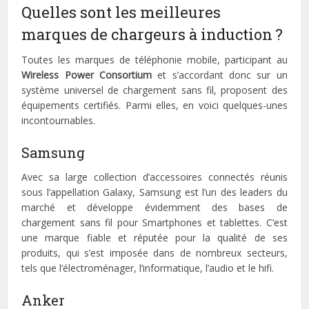
Quelles sont les meilleures
marques de chargeurs à induction ?
Toutes les marques de téléphonie mobile, participant au
Wireless Power Consortium
et s’accordant donc sur un
système universel de chargement sans fil, proposent des
équipements certifiés. Parmi elles, en voici quelques-unes
incontournables.
Samsung
Avec sa large collection d’accessoires connectés réunis
sous l’appellation Galaxy, Samsung est l’un des leaders du
marché et développe évidemment des bases de
chargement sans fil pour Smartphones et tablettes. C’est
une marque fiable et réputée pour la qualité de ses
produits, qui s’est imposée dans de nombreux secteurs,
tels que l’électroménager, l’informatique, l’audio et le hifi.
Anker