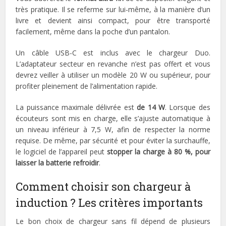
très pratique. Il se referme sur lui-même, à la manière d’un
livre et devient ainsi compact, pour être transporté
facilement, même dans la poche d’un pantalon.
Un câble USB-C est inclus avec le chargeur Duo.
L’adaptateur secteur en revanche n’est pas offert et vous
devrez veiller à utiliser un modèle 20 W ou supérieur, pour
profiter pleinement de l’alimentation rapide.
La puissance maximale délivrée est
de 14 W
. Lorsque des
écouteurs sont mis en charge, elle s’ajuste automatique à
un niveau inférieur à 7,5 W, afin de respecter la norme
requise. De même, par sécurité et pour éviter la surchauffe,
le logiciel de l’appareil peut
stopper la charge à 80 %, pour
laisser la batterie refroidir
.
Comment choisir son chargeur à
induction ? Les critères importants
Le bon choix de chargeur sans fil dépend de plusieurs