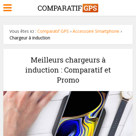
Vous êtes ici :
Comparatif GPS
›
Accessoire Smartphone
›
Chargeur à induction
Meilleurs chargeurs à
induction : Comparatif et
Promo