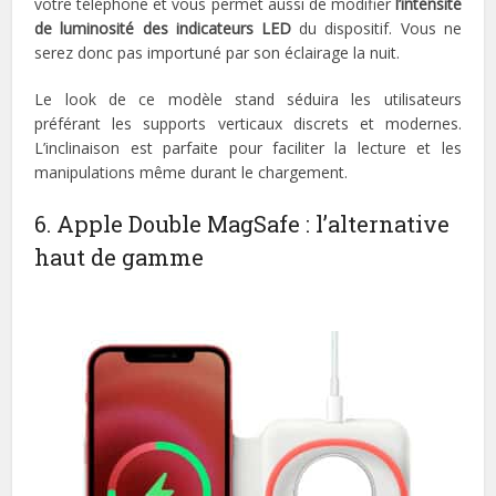
votre téléphone et vous permet aussi de modifier
l’intensité
de luminosité des indicateurs LED
du dispositif. Vous ne
serez donc pas importuné par son éclairage la nuit.
Le look de ce modèle stand séduira les utilisateurs
préférant les supports verticaux discrets et modernes.
L’inclinaison est parfaite pour faciliter la lecture et les
manipulations même durant le chargement.
6. Apple Double MagSafe : l’alternative
haut de gamme