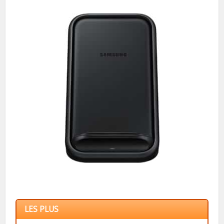
LES PLUS