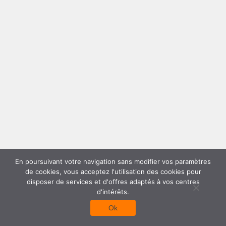
En poursuivant votre navigation sans modifier vos paramètres
de cookies, vous acceptez l'utilisation des cookies pour
disposer de services et d'offres adaptés à vos centres
d'intérêts.
Ok