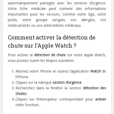
automatiquement partagée avec les services d’urgence.
Votre fiche médicale peut contenir des informations
importantes pour les secours, comme votre âge, votre
poids, votre groupe sanguin, vos allergies, vos
médicaments ou vos antécédents médicaux.
Comment activer la détection de
chute sur l’Apple Watch ?
Pour activer la
détection de chute
sur votre Apple Watch,
vous pouvez suivre les étapes suivantes :
Allumez votre iPhone et ouvrez l’application
Watch
de
l’iPhone.
Cliquez sur la rubrique
section d’urgence
.
Recherchez dans la fenêtre la section
détection des
chutes
.
Cliquez sur l’interrupteur correspondant pour
activer
cette fonction.