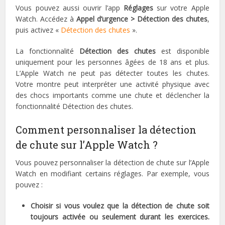
Vous pouvez aussi ouvrir l’app
Réglages
sur votre Apple
Watch. Accédez à
Appel d’urgence > Détection des chutes
,
puis activez «
Détection des chutes
».
La fonctionnalité
Détection des chutes
est disponible
uniquement pour les personnes âgées de 18 ans et plus.
L’Apple Watch ne peut pas détecter toutes les chutes.
Votre montre peut interpréter une activité physique avec
des chocs importants comme une chute et déclencher la
fonctionnalité Détection des chutes.
Comment personnaliser la détection
de chute sur l’Apple Watch ?
Vous pouvez personnaliser la détection de chute sur l’Apple
Watch en modifiant certains réglages. Par exemple, vous
pouvez :
Choisir si vous voulez que la détection de chute soit
toujours activée ou seulement durant les exercices.