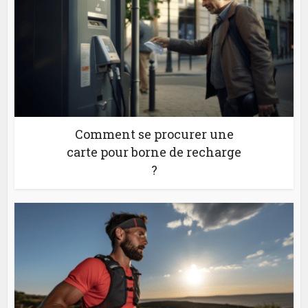
Comment se procurer une
carte pour borne de recharge
?