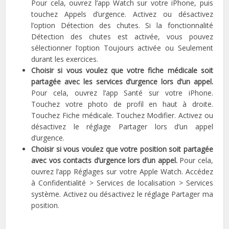
Pour cela, ouvrez l’app Watch sur votre iPhone, puis
touchez Appels d’urgence. Activez ou désactivez
l’option Détection des chutes. Si la fonctionnalité
Détection des chutes est activée, vous pouvez
sélectionner l’option Toujours activée ou Seulement
durant les exercices.
Choisir si vous voulez que votre fiche médicale soit
partagée avec les services d’urgence lors d’un appel.
Pour cela, ouvrez l’app Santé sur votre iPhone.
Touchez votre photo de profil en haut à droite.
Touchez Fiche médicale. Touchez Modifier. Activez ou
désactivez le réglage Partager lors d’un appel
d’urgence.
Choisir si vous voulez que votre position soit partagée
avec vos contacts d’urgence lors d’un appel.
Pour cela,
ouvrez l’app Réglages sur votre Apple Watch. Accédez
à Confidentialité > Services de localisation > Services
système. Activez ou désactivez le réglage Partager ma
position.