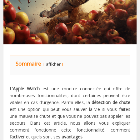
Sommaire
afficher
L’
Apple Watch
est une montre connectée qui offre de
nombreuses fonctionnalités, dont certaines peuvent être
vitales en cas d’urgence. Parmi elles, la
détection de chute
est une option qui peut vous sauver la vie si vous faites
une mauvaise chute et que vous ne pouvez pas appeler les
secours. Dans cet article, nous allons vous expliquer
comment fonctionne cette fonctionnalité, comment
l’activer
et quels sont ses
avantages
.