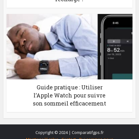
Guide pratique : Utiliser
l’Apple Watch pour suivre
son sommeil efficacement
Copyright © 2024 | Comparatifgps.fr