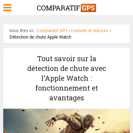
Vous êtes ici :
Comparatif GPS
›
Conseils et Astuces
›
Détection de chute Apple Watch
Tout savoir sur la
détection de chute avec
l’Apple Watch :
fonctionnement et
avantages