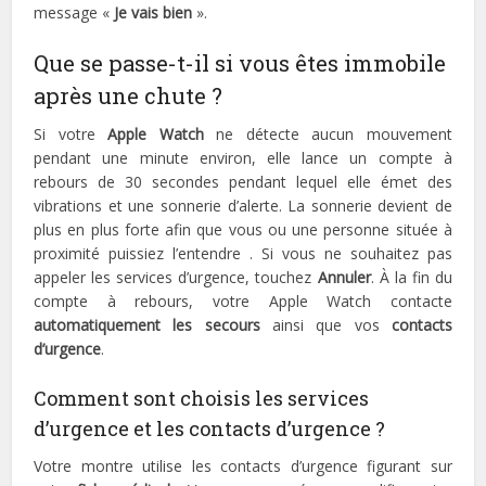
message «
Je vais bien
».
Que se passe-t-il si vous êtes immobile
après une chute ?
Si votre
Apple Watch
ne détecte aucun mouvement
pendant une minute environ, elle lance un compte à
rebours de 30 secondes pendant lequel elle émet des
vibrations et une sonnerie d’alerte. La sonnerie devient de
plus en plus forte afin que vous ou une personne située à
proximité puissiez l’entendre . Si vous ne souhaitez pas
appeler les services d’urgence, touchez
Annuler
. À la fin du
compte à rebours, votre Apple Watch contacte
automatiquement les secours
ainsi que vos
contacts
d’urgence
.
Comment sont choisis les services
d’urgence et les contacts d’urgence ?
Votre montre utilise les contacts d’urgence figurant sur