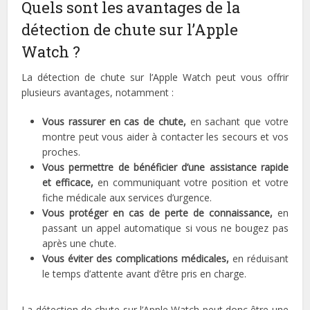
Quels sont les avantages de la
détection de chute sur l’Apple
Watch ?
La détection de chute sur l’Apple Watch peut vous offrir
plusieurs avantages, notamment :
Vous rassurer en cas de chute,
en sachant que votre
montre peut vous aider à contacter les secours et vos
proches.
Vous permettre de bénéficier d’une assistance rapide
et efficace,
en communiquant votre position et votre
fiche médicale aux services d’urgence.
Vous protéger en cas de perte de connaissance,
en
passant un appel automatique si vous ne bougez pas
après une chute.
Vous éviter des complications médicales,
en réduisant
le temps d’attente avant d’être pris en charge.
La détection de chute sur l’Apple Watch peut donc être une