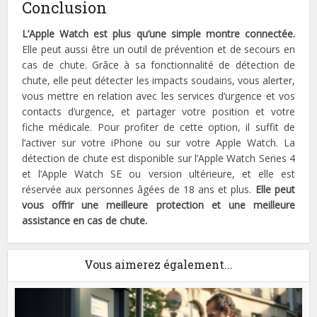
Conclusion
L’Apple Watch est plus qu’une simple montre connectée.
Elle peut aussi être un outil de prévention et de secours en
cas de chute. Grâce à sa fonctionnalité de détection de
chute, elle peut détecter les impacts soudains, vous alerter,
vous mettre en relation avec les services d’urgence et vos
contacts d’urgence, et partager votre position et votre
fiche médicale. Pour profiter de cette option, il suffit de
l’activer sur votre iPhone ou sur votre Apple Watch. La
détection de chute est disponible sur l’Apple Watch Series 4
et l’Apple Watch SE ou version ultérieure, et elle est
réservée aux personnes âgées de 18 ans et plus.
Elle peut
vous offrir une meilleure protection et une meilleure
assistance en cas de chute.
Vous aimerez également...