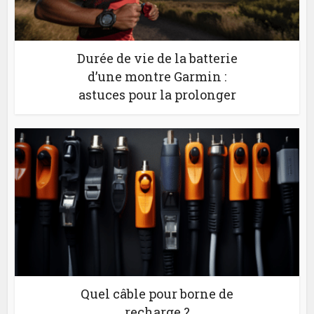
Durée de vie de la batterie
d’une montre Garmin :
astuces pour la prolonger
Quel câble pour borne de
recharge ?