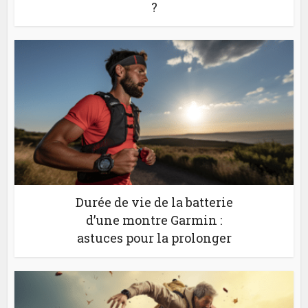
?
Durée de vie de la batterie
d’une montre Garmin :
astuces pour la prolonger