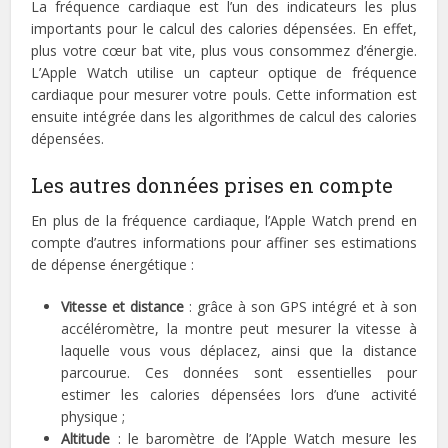
La fréquence cardiaque est l’un des indicateurs les plus
importants pour le calcul des calories dépensées. En effet,
plus votre cœur bat vite, plus vous consommez d’énergie.
L’Apple Watch utilise un capteur optique de fréquence
cardiaque pour mesurer votre pouls. Cette information est
ensuite intégrée dans les algorithmes de calcul des calories
dépensées.
Les autres données prises en compte
En plus de la fréquence cardiaque, l’Apple Watch prend en
compte d’autres informations pour affiner ses estimations
de dépense énergétique :
Vitesse et distance
: grâce à son GPS intégré et à son
accéléromètre, la montre peut mesurer la vitesse à
laquelle vous vous déplacez, ainsi que la distance
parcourue. Ces données sont essentielles pour
estimer les calories dépensées lors d’une activité
physique ;
Altitude
: le baromètre de l’Apple Watch mesure les