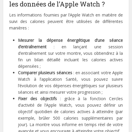
les données de l’Apple Watch ?
Les informations fournies par l’Apple Watch en matière de
suivi des calories peuvent être utilisées de différentes
manières :
Mesurer la dépense énergétique d’une séance
d’entraînement
: en lançant une session
d’entraînement sur votre montre, vous obtiendrez à la
fin un bilan détaillé incluant les calories actives
dépensées ;
Comparer plusieurs séances
: en associant votre Apple
Watch à l’application Santé, vous pouvez suivre
l’évolution de vos dépenses énergétiques sur plusieurs
séances et ainsi mesurer votre progression ;
Fixer des objectifs
: grâce à la fonction Cercles
d’activité de l’Apple Watch, vous pouvez définir un
objectif quotidien de calories actives à atteindre (par
exemple, brûler 500 calories supplémentaires par
jour). La montre vous informe en temps réel de votre
avancée et vous encourage à atteindre votre objectif.