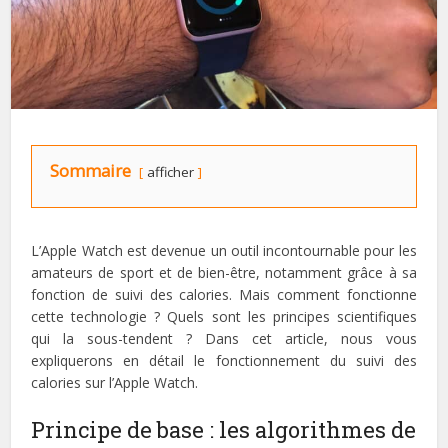
Sommaire
afficher
L’Apple Watch est devenue un outil incontournable pour les
amateurs de sport et de bien-être, notamment grâce à sa
fonction de suivi des calories. Mais comment fonctionne
cette technologie ? Quels sont les principes scientifiques
qui la sous-tendent ? Dans cet article, nous vous
expliquerons en détail le fonctionnement du suivi des
calories sur l’Apple Watch.
Principe de base : les algorithmes de