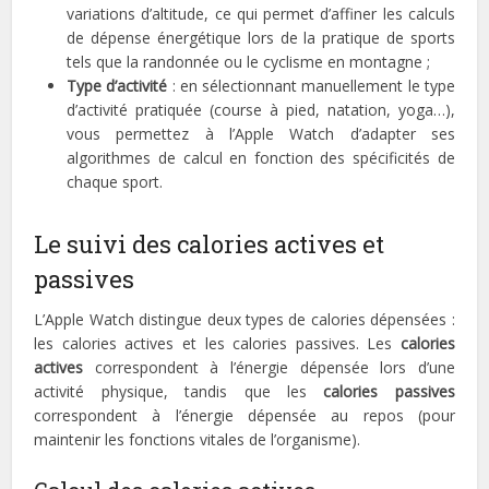
variations d’altitude, ce qui permet d’affiner les calculs
de dépense énergétique lors de la pratique de sports
tels que la randonnée ou le cyclisme en montagne ;
Type d’activité
: en sélectionnant manuellement le type
d’activité pratiquée (course à pied, natation, yoga…),
vous permettez à l’Apple Watch d’adapter ses
algorithmes de calcul en fonction des spécificités de
chaque sport.
Le suivi des calories actives et
passives
L’Apple Watch distingue deux types de calories dépensées :
les calories actives et les calories passives. Les
calories
actives
correspondent à l’énergie dépensée lors d’une
activité physique, tandis que les
calories passives
correspondent à l’énergie dépensée au repos (pour
maintenir les fonctions vitales de l’organisme).