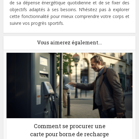
de sa dépense énergétique quotidienne et de se fixer des
objectifs adaptés à ses besoins. N’hésitez pas à explorer
cette fonctionnalité pour mieux comprendre votre corps et
suivre vos progrès sportifs.
Vous aimerez également...
Comment se procurer une
carte pour borne de recharge