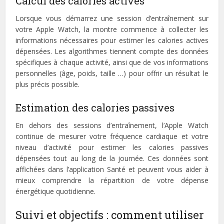
Calcul des calories actives
Lorsque vous démarrez une session d’entraînement sur
votre Apple Watch, la montre commence à collecter les
informations nécessaires pour estimer les calories actives
dépensées. Les algorithmes tiennent compte des données
spécifiques à chaque activité, ainsi que de vos informations
personnelles (âge, poids, taille …) pour offrir un résultat le
plus précis possible.
Estimation des calories passives
En dehors des sessions d’entraînement, l’Apple Watch
continue de mesurer votre fréquence cardiaque et votre
niveau d’activité pour estimer les calories passives
dépensées tout au long de la journée. Ces données sont
affichées dans l’application Santé et peuvent vous aider à
mieux comprendre la répartition de votre dépense
énergétique quotidienne.
Suivi et objectifs : comment utiliser