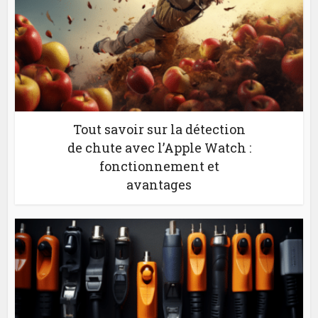
Tout savoir sur la détection
de chute avec l’Apple Watch :
fonctionnement et
avantages