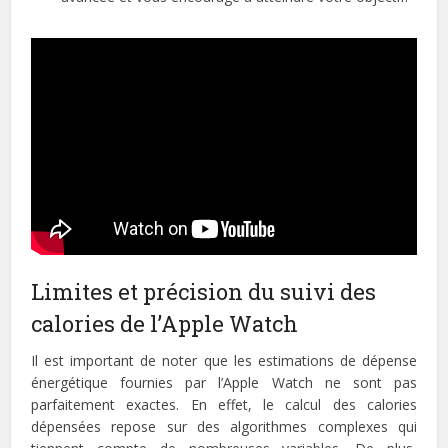
Limites et précision du suivi des
calories de l’Apple Watch
Il est important de noter que les estimations de dépense
énergétique fournies par l’Apple Watch ne sont pas
parfaitement exactes. En effet, le calcul des calories
dépensées repose sur des algorithmes complexes qui