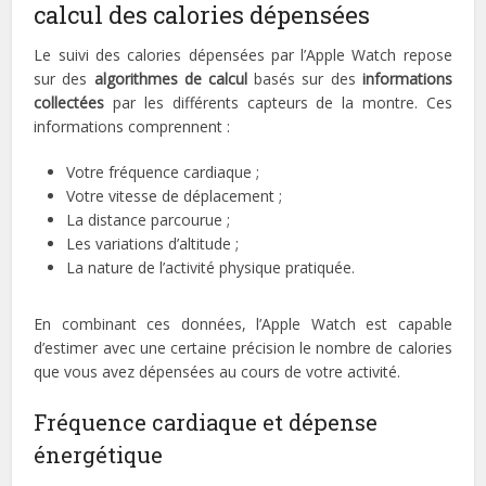
calcul des calories dépensées
Le suivi des calories dépensées par l’Apple Watch repose
sur des
algorithmes de calcul
basés sur des
informations
collectées
par les différents capteurs de la montre. Ces
informations comprennent :
Votre fréquence cardiaque ;
Votre vitesse de déplacement ;
La distance parcourue ;
Les variations d’altitude ;
La nature de l’activité physique pratiquée.
En combinant ces données, l’Apple Watch est capable
d’estimer avec une certaine précision le nombre de calories
que vous avez dépensées au cours de votre activité.
Fréquence cardiaque et dépense
énergétique