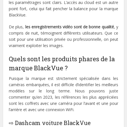
les paramétrages sont clairs. L’accès au cloud est un autre
point fort, celui qui fait pencher la balance pour la marque
BlackVue.
De plus,
les enregistrements vidéo sont de bonne qualité
, y
compris de nuit, témoignent différents utilisateurs. Que ce
soit pour une utilisation privée ou professionnelle, on peut
vraiment exploiter les images.
Quels sont les produits phares de la
marque BlackVue ?
Puisque la marque est strictement spécialisée dans les
caméras embarquées, il est difficile d’identifier les meilleurs
modèles sur le long terme. Nous pouvons juste
commenter qu’en 2023, les références les plus appréciées
sont les coffrets avec une caméra pour l’avant et une pour
l’arrière et avec une connexion WiFi.
⇨ Dashcam voiture BlackVue