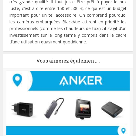
très grande qualité. Il faut juste être prêt à payer le prix
juste, c’est-à-dire entre 150 et 500 €, ce qui est un budget
important pour un tel accessoire. On comprend pourquoi
les caméras embarquées BlackVue attirent en priorité les
professionnels (comme les chauffeurs de taxi) : il s’agit d’un
investissement sur le long terme y compris dans le cadre
d’une utilisation quasiment quotidienne.
Vous aimerez également...