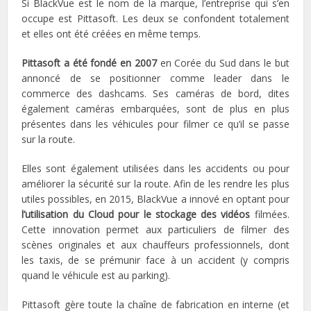
Si BlackVue est le nom de la marque, l’entreprise qui s’en
occupe est Pittasoft. Les deux se confondent totalement
et elles ont été créées en même temps.
Pittasoft a été fondé en 2007
en Corée du Sud dans le but
annoncé de se positionner comme leader dans le
commerce des dashcams. Ses caméras de bord, dites
également caméras embarquées, sont de plus en plus
présentes dans les véhicules pour filmer ce qu’il se passe
sur la route.
Elles sont également utilisées dans les accidents ou pour
améliorer la sécurité sur la route. Afin de les rendre les plus
utiles possibles, en 2015, BlackVue a innové en optant pour
l’utilisation du Cloud pour le stockage des vidéos
filmées.
Cette innovation permet aux particuliers de filmer des
scènes originales et aux chauffeurs professionnels, dont
les taxis, de se prémunir face à un accident (y compris
quand le véhicule est au parking).
Pittasoft gère toute la chaîne de fabrication en interne (et