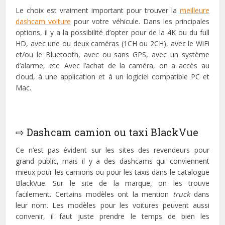
Le choix est vraiment important pour trouver la
meilleure
dashcam voiture
pour votre véhicule. Dans les principales
options, il y a la possibilité d’opter pour de la 4K ou du full
HD, avec une ou deux caméras (1CH ou 2CH), avec le WiFi
et/ou le Bluetooth, avec ou sans GPS, avec un système
d’alarme, etc. Avec l’achat de la caméra, on a accès au
cloud, à une application et à un logiciel compatible PC et
Mac.
⇨ Dashcam camion ou taxi BlackVue
Ce n’est pas évident sur les sites des revendeurs pour
grand public, mais il y a des dashcams qui conviennent
mieux pour les camions ou pour les taxis dans le catalogue
BlackVue. Sur le site de la marque, on les trouve
facilement. Certains modèles ont la mention
truck
dans
leur nom. Les modèles pour les voitures peuvent aussi
convenir, il faut juste prendre le temps de bien les