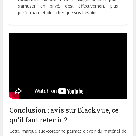
s’amuser en privé, c’est effectivement plus
performant et plus cher que vos besoins.
Conclusion : avis sur BlackVue, ce
qu’il faut retenir ?
Cette marque sud-coréenne permet d’avoir du matériel de