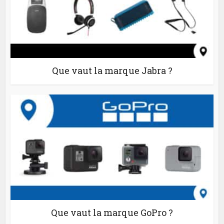
Que vaut la marque Jabra ?
Que vaut la marque GoPro ?