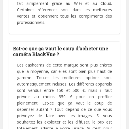
fait simplement grâce au WiFi et au Cloud.
Certaines références sont dans les meilleures
ventes et obtiennent tous les compliments des
professionnels.
Est-ce que ça vaut le coup d’acheter une
caméra BlackVue ?
Les dashcams de cette marque sont plus chères
que la moyenne, car elles sont bien plus haut de
gamme. Toutes les meilleures options sont
automatiquement incluses. Les différents appareils
sont vendus entre 150 et 500 €, mais il faut
prévoir au moins 350 € pour en profiter
pleinement. Est-ce que ça vaut le coup de
dépenser autant ? Tout dépend de ce que vous
prévoyez de faire avec les images. Si vous
souhaitez les exploiter et les diffuser, le prix est
totalement adapté à votre usage. Si c’est pour