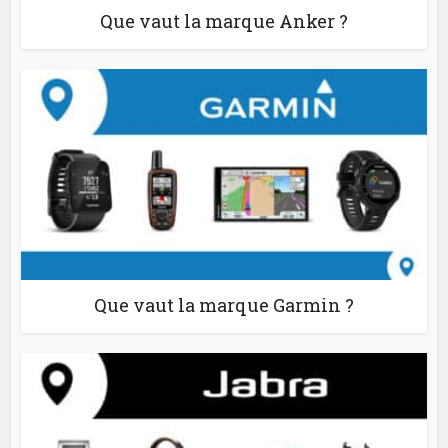
Que vaut la marque Anker ?
Que vaut la marque Garmin ?