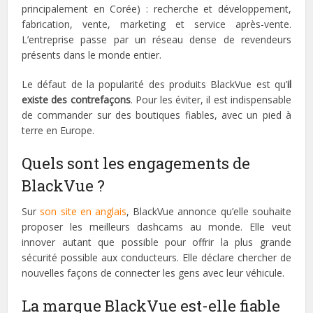
principalement en Corée) : recherche et développement,
fabrication, vente, marketing et service après-vente.
L’entreprise passe par un réseau dense de revendeurs
présents dans le monde entier.
Le défaut de la popularité des produits BlackVue est qu’
il
existe des contrefaçons
. Pour les éviter, il est indispensable
de commander sur des boutiques fiables, avec un pied à
terre en Europe.
Quels sont les engagements de
BlackVue ?
Sur
son site en anglais
, BlackVue annonce qu’elle souhaite
proposer les meilleurs dashcams au monde. Elle veut
innover autant que possible pour offrir la plus grande
sécurité possible aux conducteurs. Elle déclare chercher de
nouvelles façons de connecter les gens avec leur véhicule.
La marque BlackVue est-elle fiable