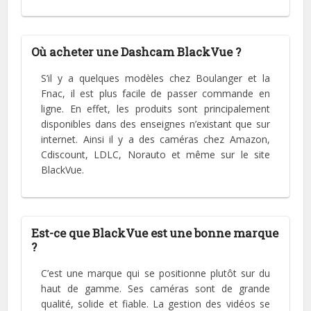
Où acheter une Dashcam BlackVue ?
S’il y a quelques modèles chez Boulanger et la
Fnac, il est plus facile de passer commande en
ligne. En effet, les produits sont principalement
disponibles dans des enseignes n’existant que sur
internet. Ainsi il y a des caméras chez Amazon,
Cdiscount, LDLC, Norauto et même sur le site
BlackVue.
Est-ce que BlackVue est une bonne marque
?
C’est une marque qui se positionne plutôt sur du
haut de gamme. Ses caméras sont de grande
qualité, solide et fiable. La gestion des vidéos se