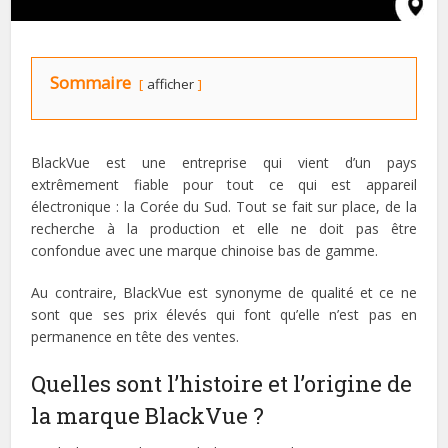
Sommaire
afficher
BlackVue est une entreprise qui vient d’un pays
extrêmement fiable pour tout ce qui est appareil
électronique : la Corée du Sud. Tout se fait sur place, de la
recherche à la production et elle ne doit pas être
confondue avec une marque chinoise bas de gamme.
Au contraire, BlackVue est synonyme de qualité et ce ne
sont que ses prix élevés qui font qu’elle n’est pas en
permanence en tête des ventes.
Quelles sont l’histoire et l’origine de
la marque BlackVue ?