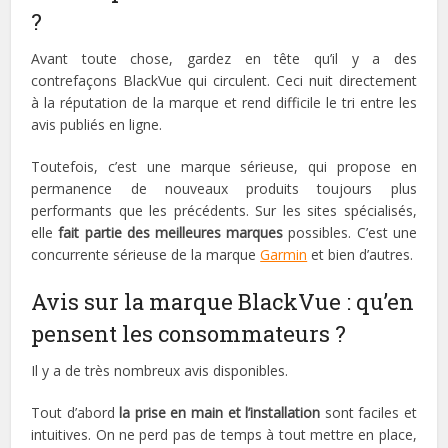
?
Avant toute chose, gardez en tête qu’il y a des
contrefaçons BlackVue qui circulent. Ceci nuit directement
à la réputation de la marque et rend difficile le tri entre les
avis publiés en ligne.
Toutefois, c’est une marque sérieuse, qui propose en
permanence de nouveaux produits toujours plus
performants que les précédents. Sur les sites spécialisés,
elle
fait partie des meilleures marques
possibles. C’est une
concurrente sérieuse de la marque
Garmin
et bien d’autres.
Avis sur la marque BlackVue : qu’en
pensent les consommateurs ?
Il y a de très nombreux avis disponibles.
Tout d’abord
la prise en main et l’installation
sont faciles et
intuitives. On ne perd pas de temps à tout mettre en place,