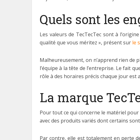
Quels sont les e
Les valeurs de TecTecTec sont à l’origine 
qualité que vous méritez », présent sur
le 
Malheureusement, on n’apprend rien de pl
l’équipe à la tête de l’entreprise. Le fait 
rôle à des horaires précis chaque jour est 
La marque TecTecT
Pour tout ce qui concerne le matériel pour
avec des produits variés dont certains sont
Par contre, elle est totalement en perte 