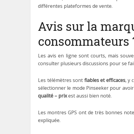
différentes plateformes de vente.
Avis sur la marq
consommateurs 
Les avis en ligne sont courts, mais souv
consulter plusieurs discussions pour se fai
Les télémètres sont
fiables et efficaces
, y
sélectionner le mode Pinseeker pour avoir 
qualité – prix
est aussi bien noté.
Les montres GPS ont de très bonnes note
expliquée.