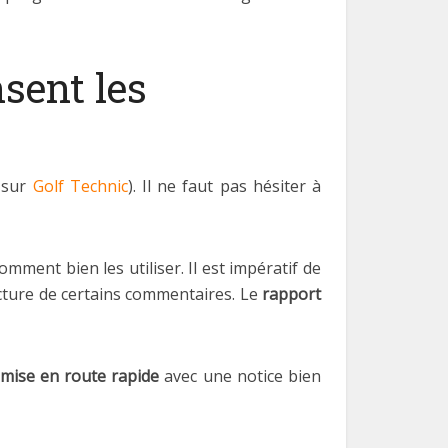
sent les
 sur
Golf Technic
). Il ne faut pas hésiter à
mment bien les utiliser. Il est impératif de
ecture de certains commentaires. Le
rapport
mise en route rapide
avec une notice bien