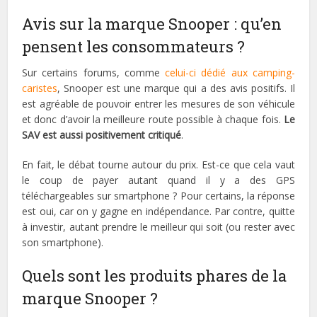
Avis sur la marque Snooper : qu’en
pensent les consommateurs ?
Sur certains forums, comme
celui-ci dédié aux camping-
caristes
, Snooper est une marque qui a des avis positifs. Il
est agréable de pouvoir entrer les mesures de son véhicule
et donc d’avoir la meilleure route possible à chaque fois.
Le
SAV est aussi positivement critiqué
.
En fait, le débat tourne autour du prix. Est-ce que cela vaut
le coup de payer autant quand il y a des GPS
téléchargeables sur smartphone ? Pour certains, la réponse
est oui, car on y gagne en indépendance. Par contre, quitte
à investir, autant prendre le meilleur qui soit (ou rester avec
son smartphone).
Quels sont les produits phares de la
marque Snooper ?