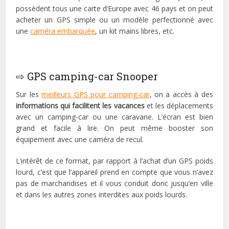
possèdent tous une carte d’Europe avec 46 pays et on peut
acheter un GPS simple ou un modèle perfectionné avec
une
caméra embarquée
, un kit mains libres, etc.
⇨ GPS camping-car Snooper
Sur les
meilleurs GPS pour camping-car
, on a accès à des
informations qui facilitent les vacances
et les déplacements
avec un camping-car ou une caravane. L’écran est bien
grand et facile à lire. On peut même booster son
équipement avec une caméra de recul.
L’intérêt de ce format, par rapport à l’achat d’un GPS poids
lourd, c’est que l’appareil prend en compte que vous n’avez
pas de marchandises et il vous conduit donc jusqu’en ville
et dans les autres zones interdites aux poids lourds.