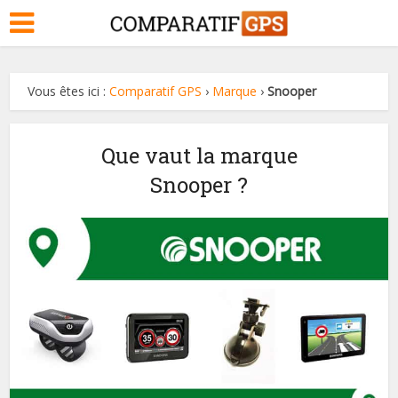
Vous êtes ici :
Comparatif GPS
›
Marque
›
Snooper
Que vaut la marque
Snooper ?