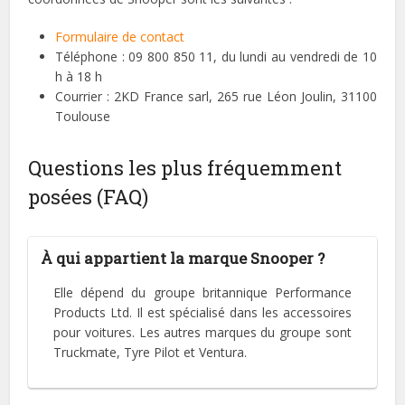
Formulaire de contact
Téléphone : 09 800 850 11, du lundi au vendredi de 10
h à 18 h
Courrier : 2KD France sarl, 265 rue Léon Joulin, 31100
Toulouse
Questions les plus fréquemment
posées (FAQ)
À qui appartient la marque Snooper ?
Elle dépend du groupe britannique Performance
Products Ltd. Il est spécialisé dans les accessoires
pour voitures. Les autres marques du groupe sont
Truckmate, Tyre Pilot et Ventura.