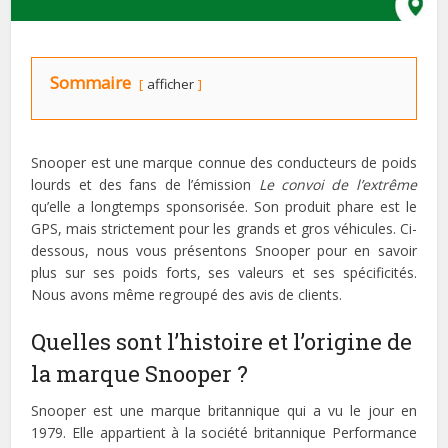
Sommaire
afficher
Snooper est une marque connue des conducteurs de poids
lourds et des fans de l’émission
Le convoi de l’extrême
qu’elle a longtemps sponsorisée. Son produit phare est le
GPS, mais strictement pour les grands et gros véhicules. Ci-
dessous, nous vous présentons Snooper pour en savoir
plus sur ses poids forts, ses valeurs et ses spécificités.
Nous avons même regroupé des avis de clients.
Quelles sont l’histoire et l’origine de
la marque Snooper ?
Snooper est une marque britannique qui a vu le jour en
1979. Elle appartient à la société britannique Performance