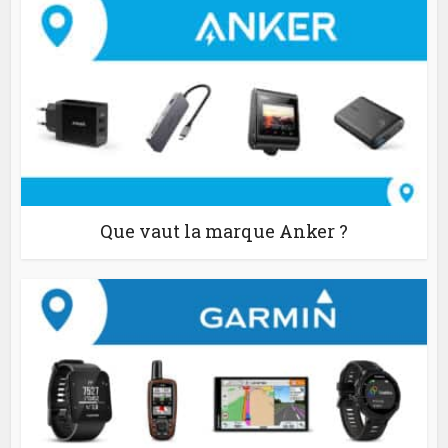
Que vaut la marque Anker ?