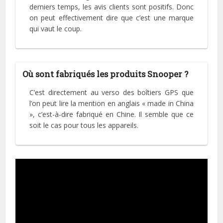
derniers temps, les avis clients sont positifs. Donc
on peut effectivement dire que c’est une marque
qui vaut le coup.
Où sont fabriqués les produits Snooper ?
C’est directement au verso des boîtiers GPS que
l’on peut lire la mention en anglais « made in China
», c’est-à-dire fabriqué en Chine. Il semble que ce
soit le cas pour tous les appareils.