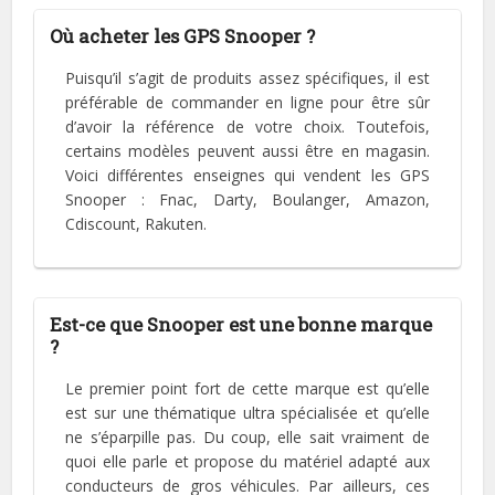
Où acheter les GPS Snooper ?
Puisqu’il s’agit de produits assez spécifiques, il est
préférable de commander en ligne pour être sûr
d’avoir la référence de votre choix. Toutefois,
certains modèles peuvent aussi être en magasin.
Voici différentes enseignes qui vendent les GPS
Snooper : Fnac, Darty, Boulanger, Amazon,
Cdiscount, Rakuten.
Est-ce que Snooper est une bonne marque
?
Le premier point fort de cette marque est qu’elle
est sur une thématique ultra spécialisée et qu’elle
ne s’éparpille pas. Du coup, elle sait vraiment de
quoi elle parle et propose du matériel adapté aux
conducteurs de gros véhicules. Par ailleurs, ces