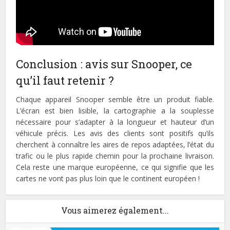
Conclusion : avis sur Snooper, ce
qu’il faut retenir ?
Chaque appareil Snooper semble être un produit fiable.
L’écran est bien lisible, la cartographie a la souplesse
nécessaire pour s’adapter à la longueur et hauteur d’un
véhicule précis. Les avis des clients sont positifs qu’ils
cherchent à connaître les aires de repos adaptées, l’état du
trafic ou le plus rapide chemin pour la prochaine livraison.
Cela reste une marque européenne, ce qui signifie que les
cartes ne vont pas plus loin que le continent européen !
Vous aimerez également...