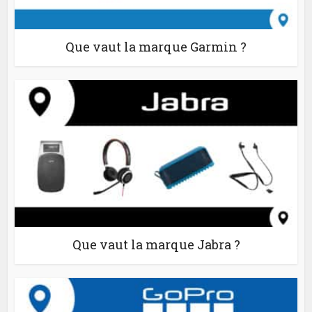
Que vaut la marque Garmin ?
Que vaut la marque Jabra ?